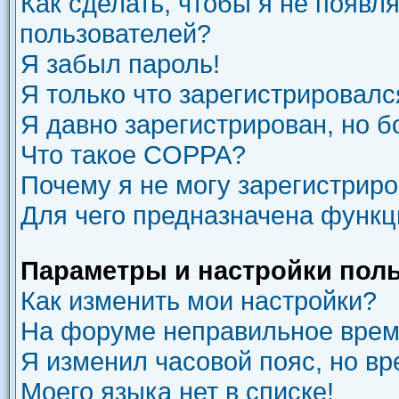
Как сделать, чтобы я не появл
пользователей?
Я забыл пароль!
Я только что зарегистрировался
Я давно зарегистрирован, но б
Что такое COPPA?
Почему я не могу зарегистрир
Для чего предназначена функц
Параметры и настройки пол
Как изменить мои настройки?
На форуме неправильное врем
Я изменил часовой пояс, но вр
Моего языка нет в списке!