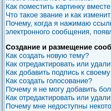
Как поместить картинку вмест
Что такое звание и как изменит
Почему, когда я нажимаю ссыл
электронного сообщения, появ
Создание и размещение соо
Как создать новую тему?
Как отредактировать или удал
Как добавить подпись к своем
Как создать голосование?
Почему я не могу добавить бо
Как отредактировать или удали
Почему мне недоступны неко