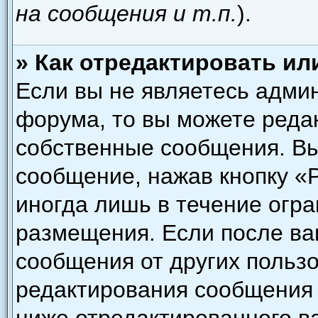
на сообщения и т.п.
).
» Как отредактировать и
Если вы не являетесь адми
форума, то вы можете редак
собственные сообщения. Вы
сообщение, нажав кнопку «
иногда лишь в течение огра
размещения. Если после в
сообщения от других пользо
редактирования сообщения