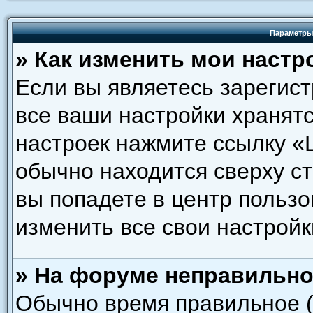
Параметры
» Как изменить мои настр
Если вы являетесь зарегис
все ваши настройки хранятс
настроек нажмите ссылку «
обычно находится сверху с
вы попадете в центр пользо
изменить все свои настройк
» На форуме неправильно
Обычно время правильное (