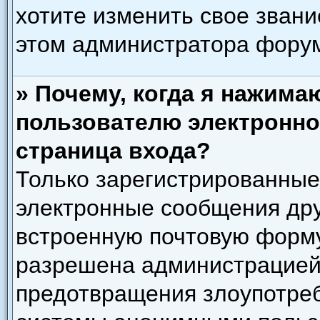
хотите изменить свое звани
этом администратора фору
» Почему, когда я нажима
пользователю электронно
страница входа?
Только зарегистрированные
электронные сообщения дру
встроенную почтовую форму
разрешена администрацией)
предотвращения злоупотреб