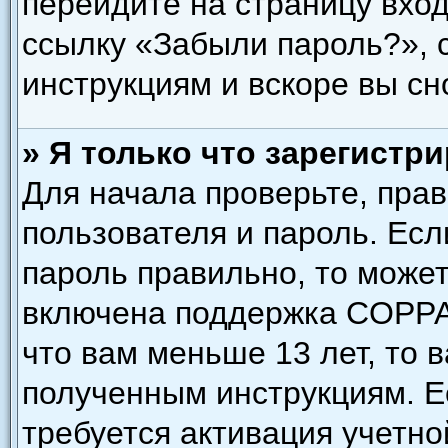
перейдите на страницу вход
ссылку «Забыли пароль?»,
инструкциям и вскоре вы сн
» Я только что зарегистри
Для начала проверьте, пра
пользователя и пароль. Есл
пароль правильно, то может
включена поддержка COPPA,
что вам меньше 13 лет, то 
полученным инструкциям. Ес
требуется активация учетно