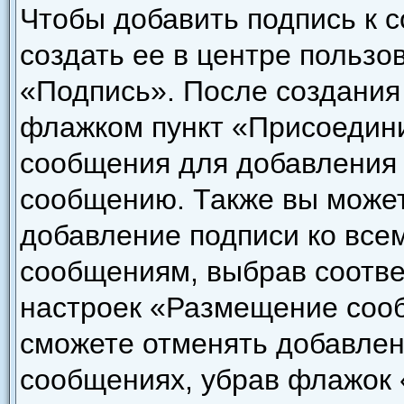
Чтобы добавить подпись к 
создать ее в центре пользо
«Подпись». После создания
флажком пункт «Присоедини
сообщения для добавления
сообщению. Также вы может
добавление подписи ко все
сообщениям, выбрав соотве
настроек «Размещение сооб
сможете отменять добавлен
сообщениях, убрав флажок 