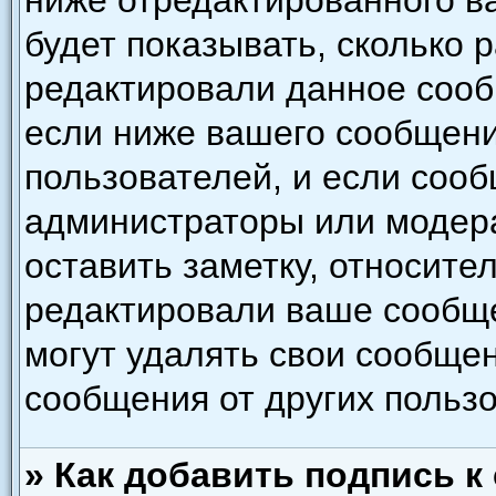
ниже отредактированного в
будет показывать, сколько 
редактировали данное сооб
если ниже вашего сообщени
пользователей, и если соо
администраторы или модера
оставить заметку, относител
редактировали ваше сообщ
могут удалять свои сообщен
сообщения от других польз
» Как добавить подпись 