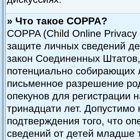
» Что такое COPPA?
COPPA (Child Online Privacy 
защите личных сведений дет
закон Соединенных Штатов,
потенциально собирающих 
письменное разрешение род
опекунов для регистрации н
тринадцати лет. Допустимо 
подтверждения того, что о
сведений от детей младше 