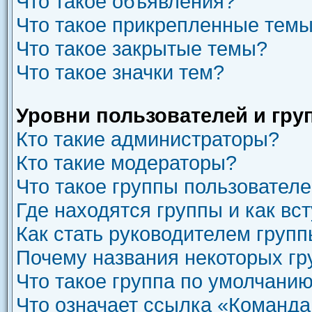
Что такое объявления?
Что такое прикрепленные тем
Что такое закрытые темы?
Что такое значки тем?
Уровни пользователей и гру
Кто такие администраторы?
Кто такие модераторы?
Что такое группы пользовател
Где находятся группы и как вст
Как стать руководителем груп
Почему названия некоторых гр
Что такое группа по умолчани
Что означает ссылка «Команда