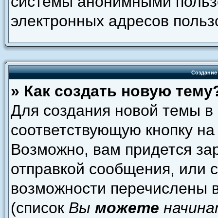
системы анонимными пользо
электронных адресов польз
Создание
» Как создать новую тему
Для создания новой темы в
соответствующую кнопку на
Возможно, вам придется за
отправкой сообщения, или 
возможности перечислены в
(список
Вы
можете
начина