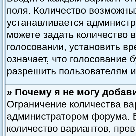
поля. Количество возможны
устанавливается администр
можете задать количество в
голосовании, установить вр
означает, что голосование 
разрешить пользователям и
» Почему я не могу добав
Ограничение количества ва
администратором форума. 
количество вариантов, пре