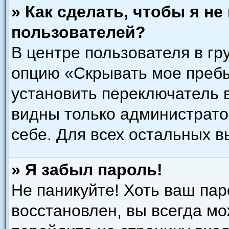
» Как сделать, чтобы я н
пользователей?
В центре пользователя в гр
опцию «Скрывать мое преб
установить переключатель в
видны только администрато
себе. Для всех остальных 
» Я забыл пароль!
Не паникуйте! Хоть ваш пар
восстановлен, вы всегда мо