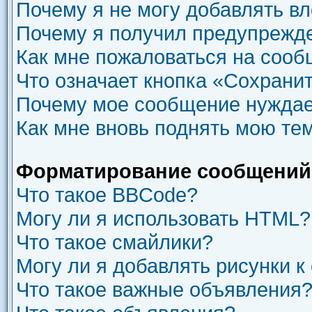
Почему я не могу добавлять в
Почему я получил предупрежд
Как мне пожаловаться на соо
Что означает кнопка «Сохрани
Почему мое сообщение нуждае
Как мне вновь поднять мою те
Форматирование сообщений 
Что такое BBCode?
Могу ли я использовать HTML?
Что такое смайлики?
Могу ли я добавлять рисунки 
Что такое важные объявления