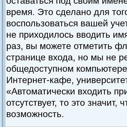
оставаться под своим имен
время. Это сделано для того
воспользоваться вашей уче
не приходилось вводить им
раз, вы можете отметить ф
странице входа, но мы не р
общедоступном компьютере,
Интернет-кафе, университете
«Автоматически входить пр
отсутствует, то это значит,
возможность.