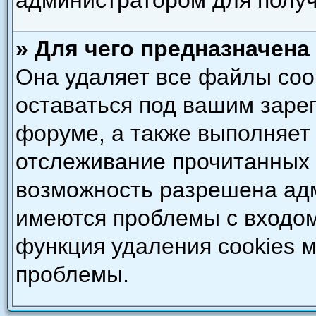
администратором для полу
» Для чего предназначена
Она удаляет все файлы coo
оставаться под вашим зар
форуме, а также выполняет 
отслеживание прочитанных 
возможность разрешена адм
имеются проблемы с входом
функция удаления cookies 
проблемы.