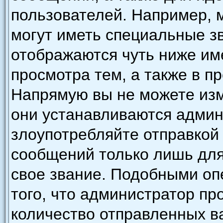
пользователей. Например, 
могут иметь специальные з
отображаются чуть ниже им
просмотра тем, а также в п
Напрямую вы не можете изм
они устанавливаются админ
злоупотребляйте отправкой
сообщений только лишь для
свое звание. Подобными оп
того, что администратор п
количество отправленных в