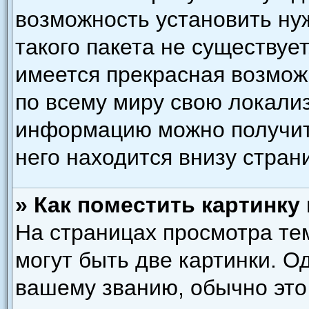
возможность установить ну
такого пакета не существует
имеется прекрасная возмож
по всему миру свою локали
информацию можно получить
него находится внизу стран
» Как поместить картинку
На страницах просмотра те
могут быть две картинки. О
вашему званию, обычно это 