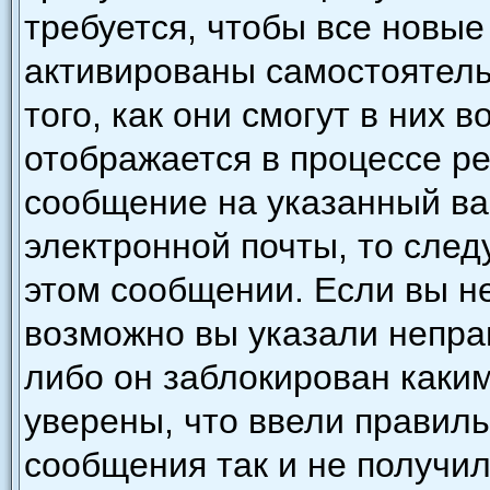
требуется, чтобы все новы
активированы самостоятель
того, как они смогут в них 
отображается в процессе р
сообщение на указанный ва
электронной почты, то след
этом сообщении. Если вы н
возможно вы указали непра
либо он заблокирован каки
уверены, что ввели правиль
сообщения так и не получил