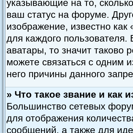
указывающие на то, скольк
ваш статус на форуме. Друг
изображение, известно как
для каждого пользователя. 
аватары, то значит таково
можете связаться с одним и
него причины данного запре
» Что такое звание и как 
Большинство сетевых форум
для отображения количеств
сообщений, а также для ид