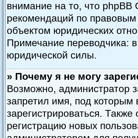
внимание на то, что phpBB 
рекомендаций по правовым 
объектом юридических отн
Примечание переводчика: в
юридической силы.
» Почему я не могу зарег
Возможно, администратор з
запретил имя, под которым
зарегистрироваться. Также
регистрацию новых пользов