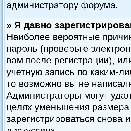
администратору форума.
» Я давно зарегистрирова
Наиболее вероятные причин
пароль (проверьте электро
вам после регистрации), и
учетную запись по каким-ли
то возможно вы не написал
Администраторы могут удал
целях уменьшения размера
зарегистрироваться снова и
дискуссиях.