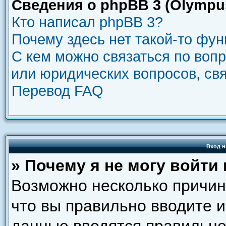
Сведения о phpBB 3 (Olympu
Кто написал phpBB 3?
Почему здесь нет такой-то фу
С кем можно связаться по воп
или юридических вопросов, св
Перевод FAQ
Вход н
» Почему я не могу войти
Возможно несколько причин.
что вы правильно вводите и