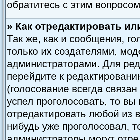
обратитесь с этим вопросом
» Как отредактировать ил
Так же, как и сообщения, г
только их создателями, мо
администраторами. Для ред
перейдите к редактировани
(голосование всегда связан
успел проголосовать, то вы
отредактировать любой из в
нибудь уже проголосовал, т
администраторы могут отре