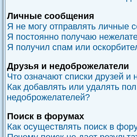
Личные сообщения
Я не могу отправлять личные 
Я постоянно получаю нежелат
Я получил спам или оскорбите
Друзья и недоброжелатели
Что означают списки друзей и
Как добавлять или удалять пол
недоброжелателей?
Поиск в форумах
Как осуществлять поиск в фор
Почему поиск не дает результа