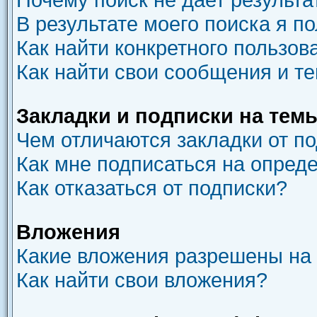
В результате моего поиска я п
Как найти конкретного пользов
Как найти свои сообщения и т
Закладки и подписки на тем
Чем отличаются закладки от п
Как мне подписаться на опред
Как отказаться от подписки?
Вложения
Какие вложения разрешены на
Как найти свои вложения?