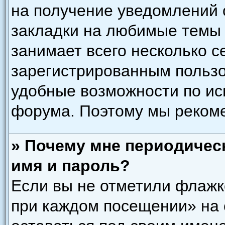
на получение уведомлений 
закладки на любимые темы 
занимает всего несколько с
зарегистрированным польз
удобные возможности по и
форума. Поэтому мы рекоме
» Почему мне периодичес
имя и пароль?
Если вы не отметили флажк
при каждом посещении» на 