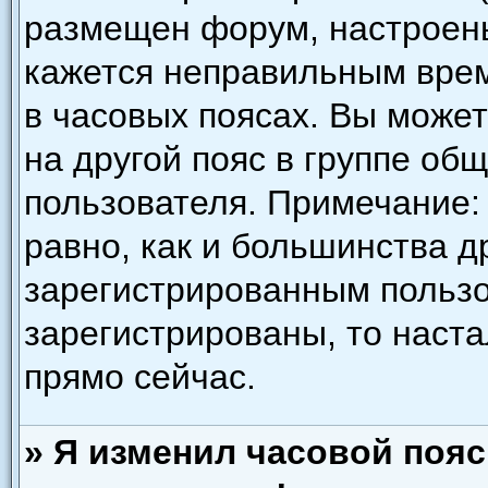
размещен форум, настроены
кажется неправильным врем
в часовых поясах. Вы може
на другой пояс в группе об
пользователя. Примечание: 
равно, как и большинства д
зарегистрированным пользо
зарегистрированы, то наст
прямо сейчас.
» Я изменил часовой пояс