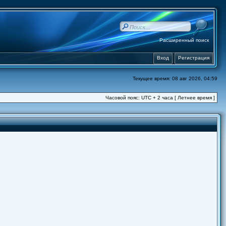
Расширенный поиск
Вход
Регистрация
Текущее время: 08 авг 2026, 04:59
Часовой пояс: UTC + 2 часа [ Летнее время ]