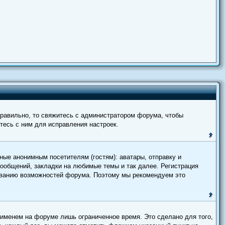
правильно, то свяжитесь с администратором форума, чтобы
тесь с ним для исправления настроек.
ные анонимным посетителям (гостям): аватары, отправку и
сообщений, закладки на любимые темы и так далее. Регистрация
зованию возможностей форума. Поэтому мы рекомендуем это
 именем на форуме лишь ограниченное время. Это сделано для того,