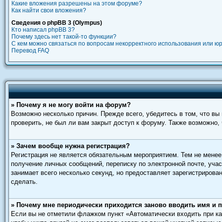
Какие вложения разрешены на этом форуме?
Как найти свои вложения?
Сведения о phpBB 3 (Olympus)
Кто написал phpBB 3?
Почему здесь нет такой-то функции?
С кем можно связаться по вопросам некорректного использования или ю
Перевод FAQ
» Почему я не могу войти на форум?
Возможно несколько причин. Прежде всего, убедитесь в том, что в
проверить, не был ли вам закрыт доступ к форуму. Также возможно
» Зачем вообще нужна регистрация?
Регистрация не является обязательным мероприятием. Тем не менее
получение личных сообщений, переписку по электронной почте, учас
занимает всего несколько секунд, но предоставляет зарегистриро
сделать.
» Почему мне периодически приходится заново вводить имя и 
Если вы не отметили флажком пункт «Автоматически входить при ка