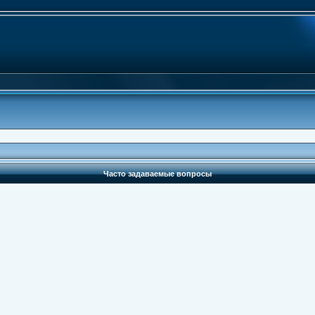
Часто задаваемые вопросы