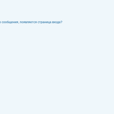
го сообщения, появляется страница входа?