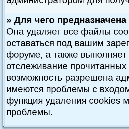
администратором для полу
» Для чего предназначена
Она удаляет все файлы coo
оставаться под вашим зар
форуме, а также выполняет 
отслеживание прочитанных 
возможность разрешена адм
имеются проблемы с входом
функция удаления cookies 
проблемы.