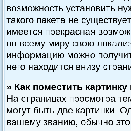
возможность установить ну
такого пакета не существует
имеется прекрасная возмож
по всему миру свою локали
информацию можно получить
него находится внизу стран
» Как поместить картинку
На страницах просмотра те
могут быть две картинки. О
вашему званию, обычно это 