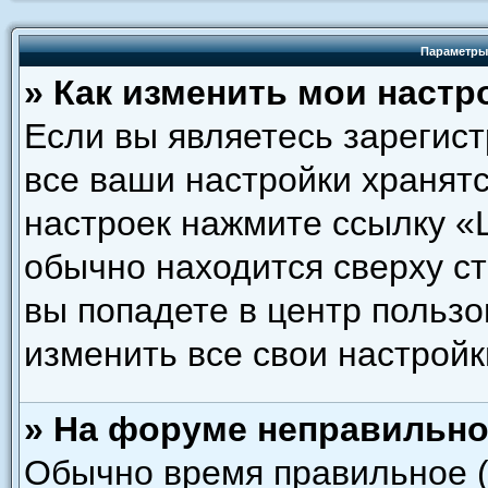
Параметры
» Как изменить мои настр
Если вы являетесь зарегис
все ваши настройки хранятс
настроек нажмите ссылку «
обычно находится сверху с
вы попадете в центр пользо
изменить все свои настройк
» На форуме неправильно
Обычно время правильное (