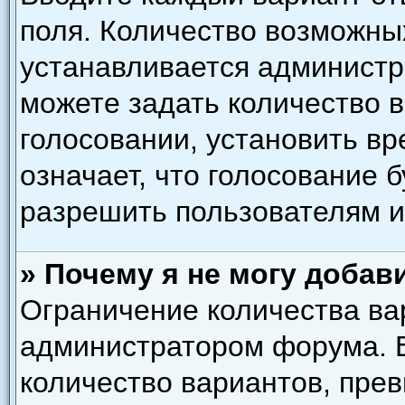
поля. Количество возможны
устанавливается администр
можете задать количество в
голосовании, установить вр
означает, что голосование 
разрешить пользователям и
» Почему я не могу добав
Ограничение количества ва
администратором форума. 
количество вариантов, пре