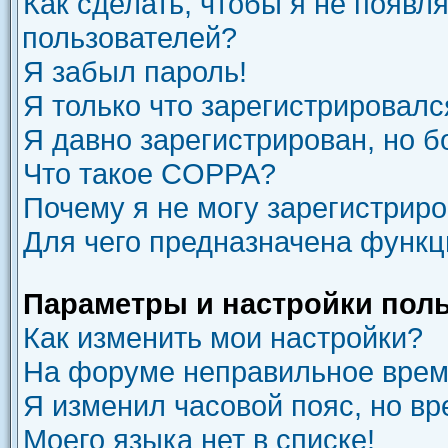
Как сделать, чтобы я не появл
пользователей?
Я забыл пароль!
Я только что зарегистрировался
Я давно зарегистрирован, но б
Что такое COPPA?
Почему я не могу зарегистрир
Для чего предназначена функц
Параметры и настройки пол
Как изменить мои настройки?
На форуме неправильное врем
Я изменил часовой пояс, но вр
Моего языка нет в списке!