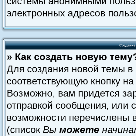
системы анонимными пользо
электронных адресов польз
Создание
» Как создать новую тему
Для создания новой темы в
соответствующую кнопку на
Возможно, вам придется за
отправкой сообщения, или 
возможности перечислены в
(список
Вы
можете
начина