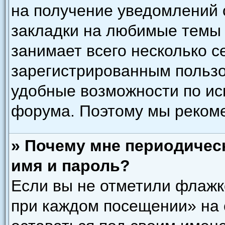
на получение уведомлений 
закладки на любимые темы 
занимает всего несколько с
зарегистрированным польз
удобные возможности по и
форума. Поэтому мы рекоме
» Почему мне периодичес
имя и пароль?
Если вы не отметили флажк
при каждом посещении» на 