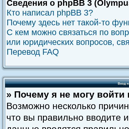
Сведения о phpBB 3 (Olympu
Кто написал phpBB 3?
Почему здесь нет такой-то фу
С кем можно связаться по воп
или юридических вопросов, св
Перевод FAQ
Вход н
» Почему я не могу войти
Возможно несколько причин.
что вы правильно вводите и