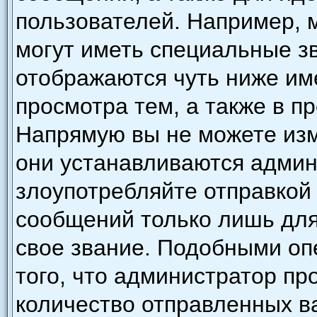
пользователей. Например, 
могут иметь специальные з
отображаются чуть ниже им
просмотра тем, а также в п
Напрямую вы не можете изм
они устанавливаются админ
злоупотребляйте отправкой
сообщений только лишь для
свое звание. Подобными оп
того, что администратор п
количество отправленных в