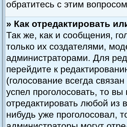
обратитесь с этим вопросом
» Как отредактировать ил
Так же, как и сообщения, г
только их создателями, мо
администраторами. Для ред
перейдите к редактировани
(голосование всегда связан
успел проголосовать, то вы
отредактировать любой из в
нибудь уже проголосовал, т
администраторы могут отре