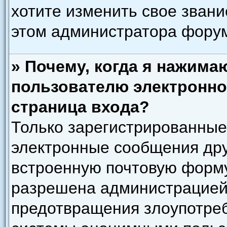
хотите изменить свое звани
этом администратора фору
» Почему, когда я нажима
пользователю электронно
страница входа?
Только зарегистрированные
электронные сообщения дру
встроенную почтовую форму
разрешена администрацией)
предотвращения злоупотреб