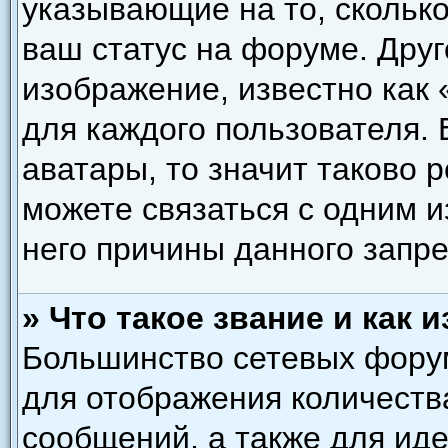
указывающие на то, скольк
ваш статус на форуме. Друг
изображение, известно как
для каждого пользователя. 
аватары, то значит таково
можете связаться с одним и
него причины данного запре
» Что такое звание и как 
Большинство сетевых форум
для отображения количеств
сообщений, а также для ид