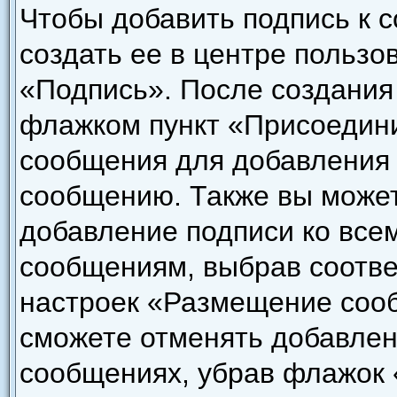
Чтобы добавить подпись к 
создать ее в центре пользо
«Подпись». После создания
флажком пункт «Присоедини
сообщения для добавления
сообщению. Также вы может
добавление подписи ко все
сообщениям, выбрав соотве
настроек «Размещение сооб
сможете отменять добавлен
сообщениях, убрав флажок 