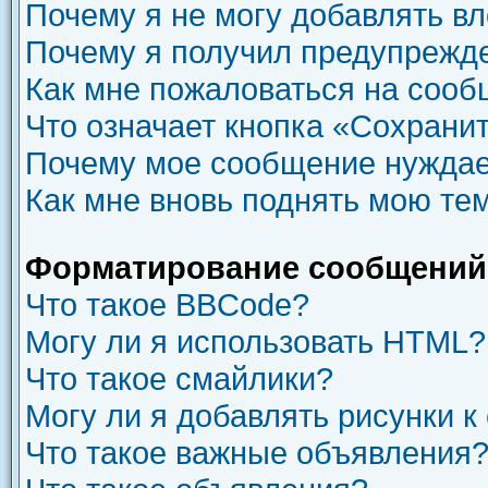
Почему я не могу добавлять в
Почему я получил предупрежд
Как мне пожаловаться на соо
Что означает кнопка «Сохрани
Почему мое сообщение нуждае
Как мне вновь поднять мою те
Форматирование сообщений 
Что такое BBCode?
Могу ли я использовать HTML?
Что такое смайлики?
Могу ли я добавлять рисунки 
Что такое важные объявления