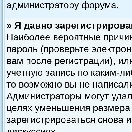
администратору форума.
» Я давно зарегистрирова
Наиболее вероятные причин
пароль (проверьте электро
вам после регистрации), и
учетную запись по каким-ли
то возможно вы не написал
Администраторы могут удал
целях уменьшения размера
зарегистрироваться снова и
дискуссиях.