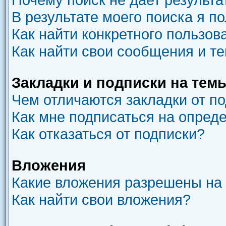
В результате моего поиска я п
Как найти конкретного пользов
Как найти свои сообщения и т
Закладки и подписки на тем
Чем отличаются закладки от п
Как мне подписаться на опред
Как отказаться от подписки?
Вложения
Какие вложения разрешены на
Как найти свои вложения?