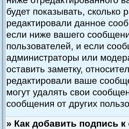
ниже отредактированного в
будет показывать, сколько 
редактировали данное сооб
если ниже вашего сообщени
пользователей, и если соо
администраторы или модера
оставить заметку, относител
редактировали ваше сообщ
могут удалять свои сообщен
сообщения от других польз
» Как добавить подпись 