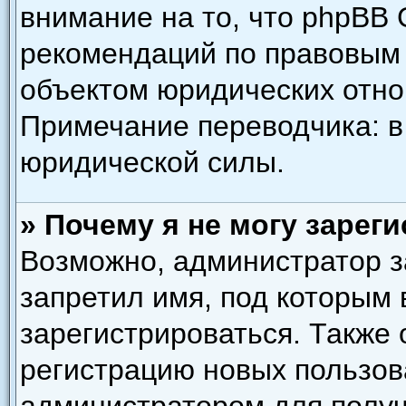
внимание на то, что phpBB 
рекомендаций по правовым 
объектом юридических отн
Примечание переводчика: в
юридической силы.
» Почему я не могу зарег
Возможно, администратор з
запретил имя, под которым
зарегистрироваться. Также
регистрацию новых пользов