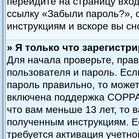
перейдите на страницу вход
ссылку «Забыли пароль?»,
инструкциям и вскоре вы сн
» Я только что зарегистри
Для начала проверьте, пра
пользователя и пароль. Есл
пароль правильно, то может
включена поддержка COPPA,
что вам меньше 13 лет, то 
полученным инструкциям. Ес
требуется активация учетно