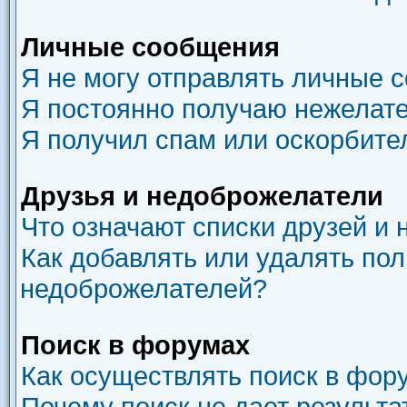
Личные сообщения
Я не могу отправлять личные 
Я постоянно получаю нежелат
Я получил спам или оскорбите
Друзья и недоброжелатели
Что означают списки друзей и
Как добавлять или удалять пол
недоброжелателей?
Поиск в форумах
Как осуществлять поиск в фор
Почему поиск не дает результа