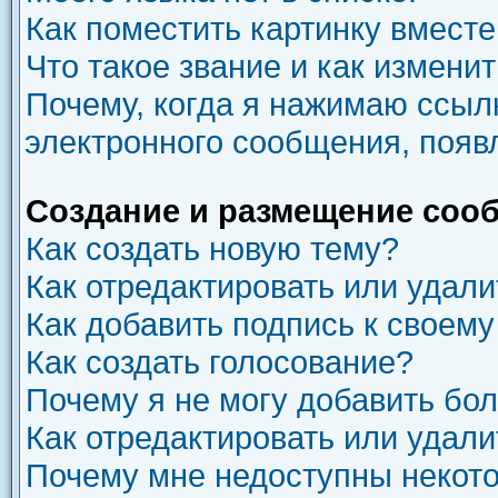
Как поместить картинку вмест
Что такое звание и как изменит
Почему, когда я нажимаю ссыл
электронного сообщения, появ
Создание и размещение соо
Как создать новую тему?
Как отредактировать или удал
Как добавить подпись к своем
Как создать голосование?
Почему я не могу добавить бо
Как отредактировать или удали
Почему мне недоступны неко