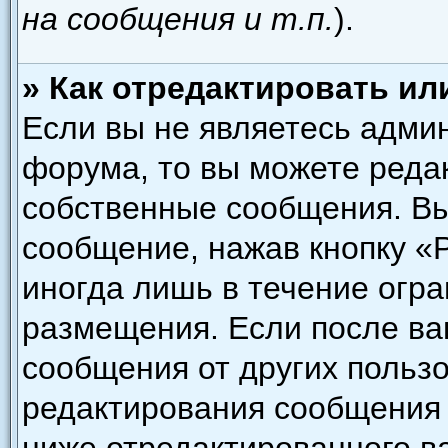
на сообщения и т.п.
).
» Как отредактировать и
Если вы не являетесь адми
форума, то вы можете редак
собственные сообщения. Вы
сообщение, нажав кнопку «
иногда лишь в течение огра
размещения. Если после в
сообщения от других пользо
редактирования сообщения