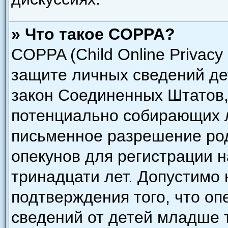
» Что такое COPPA?
COPPA (Child Online Privacy 
защите личных сведений дет
закон Соединенных Штатов,
потенциально собирающих 
письменное разрешение род
опекунов для регистрации н
тринадцати лет. Допустимо 
подтверждения того, что о
сведений от детей младше 