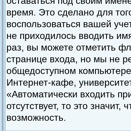
оставаться под своим имен
время. Это сделано для того
воспользоваться вашей уче
не приходилось вводить им
раз, вы можете отметить ф
странице входа, но мы не р
общедоступном компьютере,
Интернет-кафе, университете
«Автоматически входить пр
отсутствует, то это значит,
возможность.