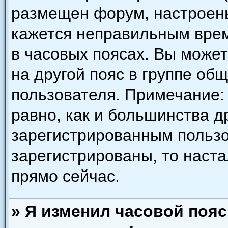
размещен форум, настроены
кажется неправильным врем
в часовых поясах. Вы може
на другой пояс в группе об
пользователя. Примечание: 
равно, как и большинства д
зарегистрированным пользо
зарегистрированы, то наст
прямо сейчас.
» Я изменил часовой пояс