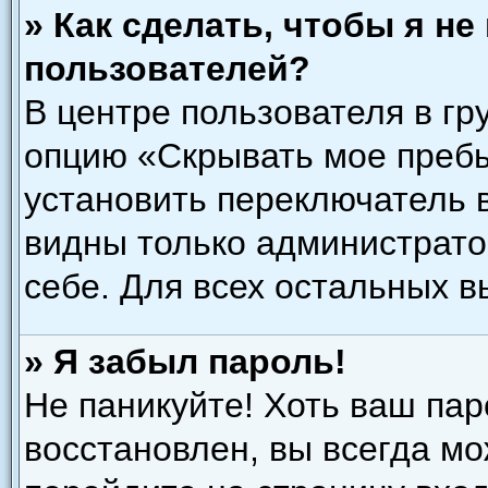
» Как сделать, чтобы я н
пользователей?
В центре пользователя в гр
опцию «Скрывать мое преб
установить переключатель в
видны только администрато
себе. Для всех остальных 
» Я забыл пароль!
Не паникуйте! Хоть ваш пар
восстановлен, вы всегда мо