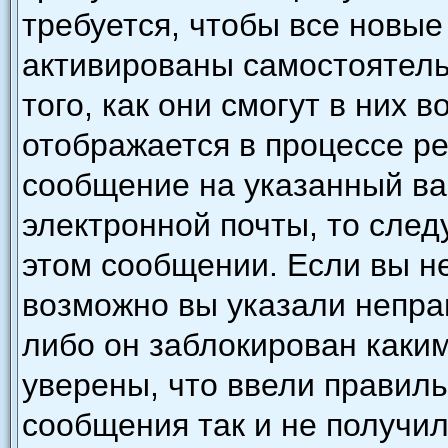
требуется, чтобы все новы
активированы самостоятель
того, как они смогут в них 
отображается в процессе р
сообщение на указанный ва
электронной почты, то след
этом сообщении. Если вы н
возможно вы указали непра
либо он заблокирован каки
уверены, что ввели правиль
сообщения так и не получил