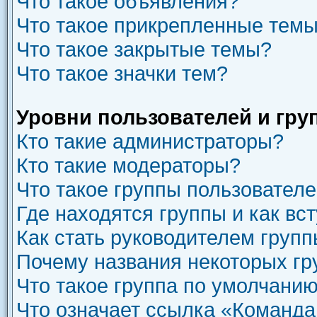
Что такое объявления?
Что такое прикрепленные тем
Что такое закрытые темы?
Что такое значки тем?
Уровни пользователей и гру
Кто такие администраторы?
Кто такие модераторы?
Что такое группы пользовател
Где находятся группы и как вст
Как стать руководителем груп
Почему названия некоторых гр
Что такое группа по умолчани
Что означает ссылка «Команда