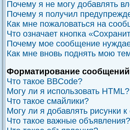
Почему я не могу добавлять в
Почему я получил предупрежд
Как мне пожаловаться на соо
Что означает кнопка «Сохрани
Почему мое сообщение нуждае
Как мне вновь поднять мою те
Форматирование сообщений 
Что такое BBCode?
Могу ли я использовать HTML?
Что такое смайлики?
Могу ли я добавлять рисунки 
Что такое важные объявления