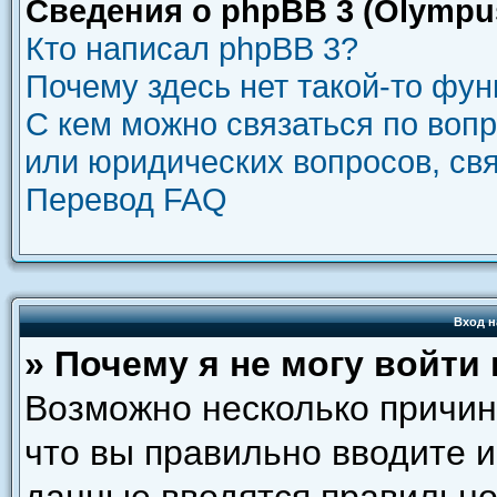
Сведения о phpBB 3 (Olympu
Кто написал phpBB 3?
Почему здесь нет такой-то фу
С кем можно связаться по воп
или юридических вопросов, св
Перевод FAQ
Вход н
» Почему я не могу войти
Возможно несколько причин.
что вы правильно вводите и