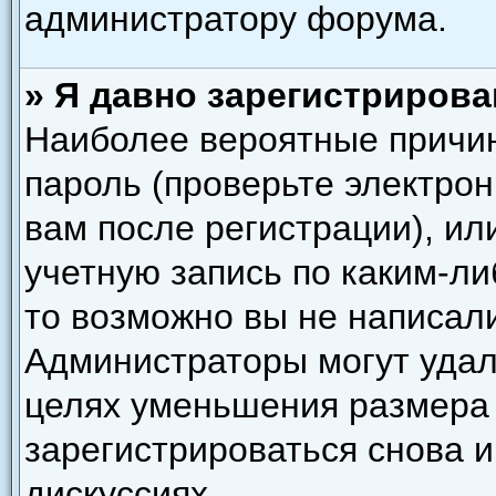
администратору форума.
» Я давно зарегистрирова
Наиболее вероятные причин
пароль (проверьте электро
вам после регистрации), и
учетную запись по каким-ли
то возможно вы не написал
Администраторы могут удал
целях уменьшения размера
зарегистрироваться снова и
дискуссиях.