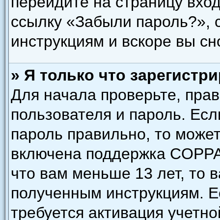
перейдите на страницу вход
ссылку «Забыли пароль?»,
инструкциям и вскоре вы сн
» Я только что зарегистри
Для начала проверьте, пра
пользователя и пароль. Есл
пароль правильно, то может
включена поддержка COPPA,
что вам меньше 13 лет, то 
полученным инструкциям. Ес
требуется активация учетно