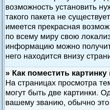
возможность установить ну
такого пакета не существует
имеется прекрасная возмож
по всему миру свою локали
информацию можно получить
него находится внизу стран
» Как поместить картинку
На страницах просмотра те
могут быть две картинки. О
вашему званию, обычно это 