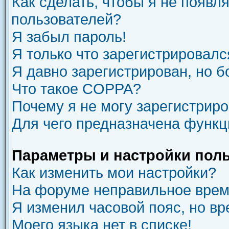
Как сделать, чтобы я не появл
пользователей?
Я забыл пароль!
Я только что зарегистрировался
Я давно зарегистрирован, но б
Что такое COPPA?
Почему я не могу зарегистрир
Для чего предназначена функц
Параметры и настройки пол
Как изменить мои настройки?
На форуме неправильное врем
Я изменил часовой пояс, но вр
Моего языка нет в списке!