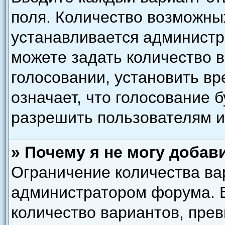
поля. Количество возможны
устанавливается администр
можете задать количество в
голосовании, установить вр
означает, что голосование 
разрешить пользователям и
» Почему я не могу добав
Ограничение количества ва
администратором форума. 
количество вариантов, пре