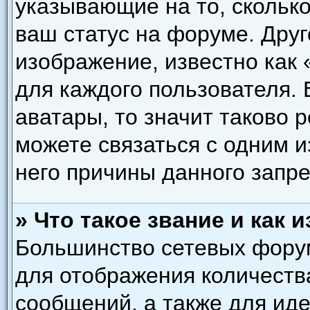
указывающие на то, скольк
ваш статус на форуме. Друг
изображение, известно как
для каждого пользователя. 
аватары, то значит таково
можете связаться с одним и
него причины данного запре
» Что такое звание и как 
Большинство сетевых форум
для отображения количеств
сообщений, а также для ид