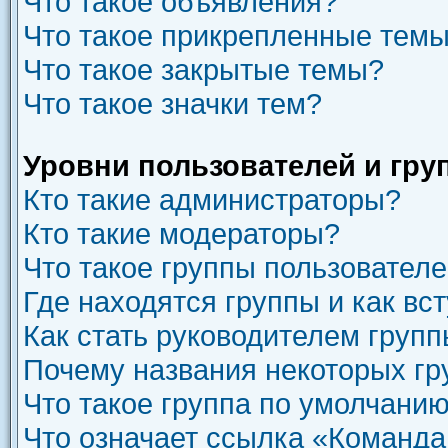
Что такое объявления?
Что такое прикрепленные тем
Что такое закрытые темы?
Что такое значки тем?
Уровни пользователей и гру
Кто такие администраторы?
Кто такие модераторы?
Что такое группы пользовател
Где находятся группы и как вст
Как стать руководителем груп
Почему названия некоторых гр
Что такое группа по умолчани
Что означает ссылка «Команда