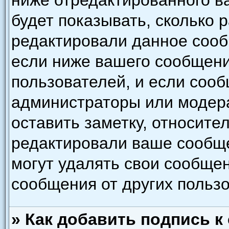
ниже отредактированного в
будет показывать, сколько 
редактировали данное сооб
если ниже вашего сообщени
пользователей, и если соо
администраторы или модера
оставить заметку, относител
редактировали ваше сообщ
могут удалять свои сообщен
сообщения от других польз
» Как добавить подпись 