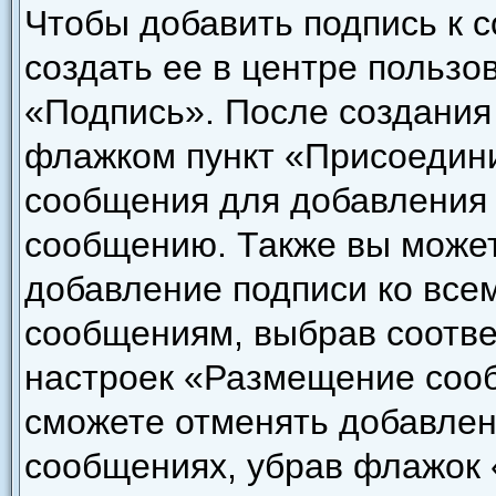
Чтобы добавить подпись к 
создать ее в центре пользо
«Подпись». После создания
флажком пункт «Присоедини
сообщения для добавления
сообщению. Также вы может
добавление подписи ко все
сообщениям, выбрав соотве
настроек «Размещение сооб
сможете отменять добавлен
сообщениях, убрав флажок 