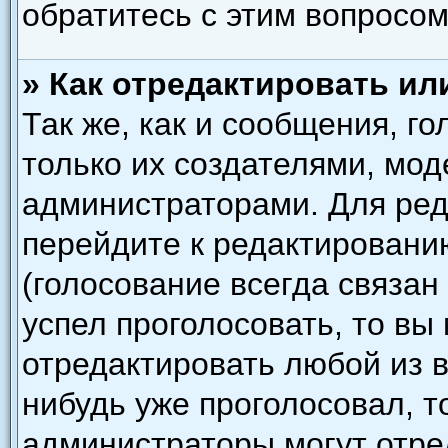
обратитесь с этим вопросом
» Как отредактировать ил
Так же, как и сообщения, г
только их создателями, мо
администраторами. Для ред
перейдите к редактировани
(голосование всегда связан
успел проголосовать, то вы
отредактировать любой из в
нибудь уже проголосовал, т
администраторы могут отре