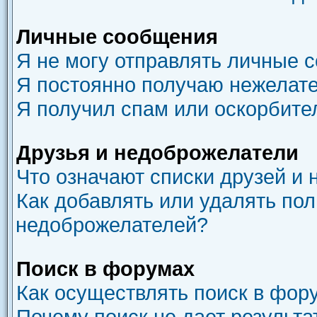
Личные сообщения
Я не могу отправлять личные 
Я постоянно получаю нежелат
Я получил спам или оскорбите
Друзья и недоброжелатели
Что означают списки друзей и
Как добавлять или удалять пол
недоброжелателей?
Поиск в форумах
Как осуществлять поиск в фор
Почему поиск не дает результа