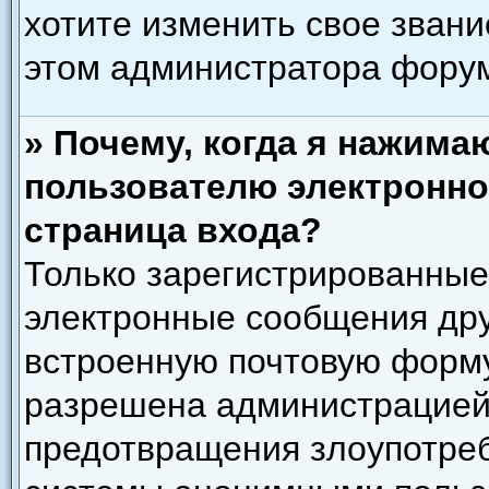
хотите изменить свое звани
этом администратора фору
» Почему, когда я нажима
пользователю электронно
страница входа?
Только зарегистрированные
электронные сообщения дру
встроенную почтовую форму
разрешена администрацией)
предотвращения злоупотреб