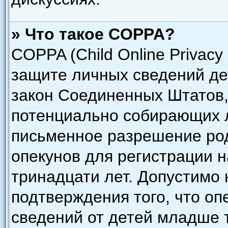
» Что такое COPPA?
COPPA (Child Online Privacy 
защите личных сведений дет
закон Соединенных Штатов,
потенциально собирающих 
письменное разрешение род
опекунов для регистрации н
тринадцати лет. Допустимо 
подтверждения того, что о
сведений от детей младше 