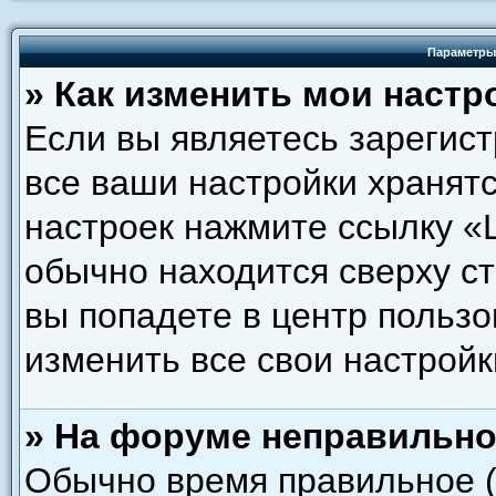
Параметры
» Как изменить мои настр
Если вы являетесь зарегис
все ваши настройки хранятс
настроек нажмите ссылку «
обычно находится сверху с
вы попадете в центр пользо
изменить все свои настройк
» На форуме неправильно
Обычно время правильное (