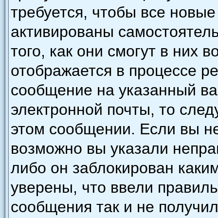
требуется, чтобы все новы
активированы самостоятель
того, как они смогут в них 
отображается в процессе р
сообщение на указанный ва
электронной почты, то след
этом сообщении. Если вы н
возможно вы указали непра
либо он заблокирован каки
уверены, что ввели правиль
сообщения так и не получил