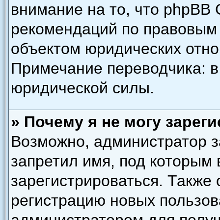
внимание на то, что phpBB 
рекомендаций по правовым 
объектом юридических отн
Примечание переводчика: в
юридической силы.
» Почему я не могу зарег
Возможно, администратор з
запретил имя, под которым
зарегистрироваться. Также
регистрацию новых пользов