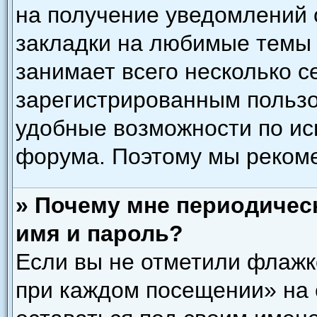
на получение уведомлений 
закладки на любимые темы 
занимает всего несколько с
зарегистрированным польз
удобные возможности по и
форума. Поэтому мы рекоме
» Почему мне периодичес
имя и пароль?
Если вы не отметили флажк
при каждом посещении» на 