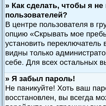
» Как сделать, чтобы я н
пользователей?
В центре пользователя в гр
опцию «Скрывать мое преб
установить переключатель в
видны только администрато
себе. Для всех остальных 
» Я забыл пароль!
Не паникуйте! Хоть ваш пар
восстановлен, вы всегда мо