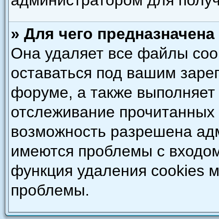
администратором для полу
» Для чего предназначена
Она удаляет все файлы coo
оставаться под вашим зар
форуме, а также выполняет 
отслеживание прочитанных 
возможность разрешена адм
имеются проблемы с входом
функция удаления cookies 
проблемы.