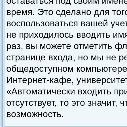
оставаться под своим имен
время. Это сделано для того
воспользоваться вашей уче
не приходилось вводить им
раз, вы можете отметить ф
странице входа, но мы не р
общедоступном компьютере,
Интернет-кафе, университете
«Автоматически входить пр
отсутствует, то это значит,
возможность.