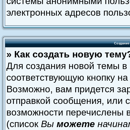
системы анонимными пользо
электронных адресов польз
Создание
» Как создать новую тему
Для создания новой темы в
соответствующую кнопку на
Возможно, вам придется за
отправкой сообщения, или 
возможности перечислены в
(список
Вы
можете
начина