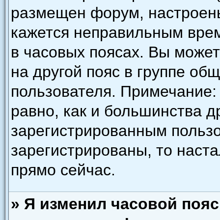
размещен форум, настроены
кажется неправильным врем
в часовых поясах. Вы може
на другой пояс в группе об
пользователя. Примечание: 
равно, как и большинства д
зарегистрированным пользо
зарегистрированы, то наст
прямо сейчас.
» Я изменил часовой пояс