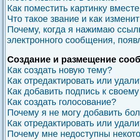
Как поместить картинку вмест
Что такое звание и как изменит
Почему, когда я нажимаю ссыл
электронного сообщения, появ
Создание и размещение соо
Как создать новую тему?
Как отредактировать или удал
Как добавить подпись к своем
Как создать голосование?
Почему я не могу добавить бо
Как отредактировать или удали
Почему мне недоступны неко