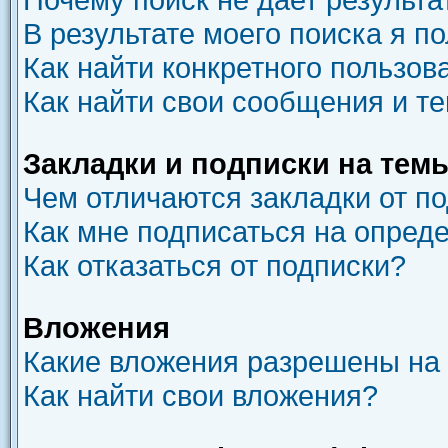
В результате моего поиска я п
Как найти конкретного пользов
Как найти свои сообщения и т
Закладки и подписки на тем
Чем отличаются закладки от п
Как мне подписаться на опред
Как отказаться от подписки?
Вложения
Какие вложения разрешены на
Как найти свои вложения?