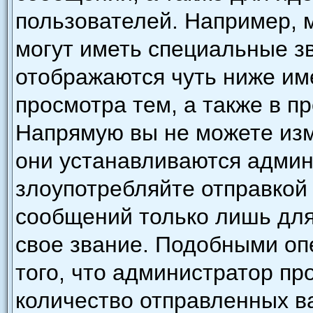
пользователей. Например, 
могут иметь специальные з
отображаются чуть ниже им
просмотра тем, а также в п
Напрямую вы не можете изм
они устанавливаются админ
злоупотребляйте отправкой
сообщений только лишь для
свое звание. Подобными оп
того, что администратор п
количество отправленных в