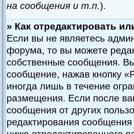
на сообщения и т.п.
).
» Как отредактировать и
Если вы не являетесь адми
форума, то вы можете редак
собственные сообщения. Вы
сообщение, нажав кнопку «
иногда лишь в течение огра
размещения. Если после в
сообщения от других пользо
редактирования сообщения