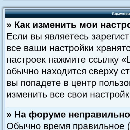
Параметры
» Как изменить мои настр
Если вы являетесь зарегис
все ваши настройки хранятс
настроек нажмите ссылку «
обычно находится сверху с
вы попадете в центр пользо
изменить все свои настройк
» На форуме неправильно
Обычно время правильное (