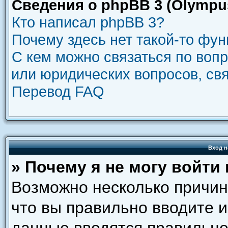
Сведения о phpBB 3 (Olympu
Кто написал phpBB 3?
Почему здесь нет такой-то фу
С кем можно связаться по воп
или юридических вопросов, св
Перевод FAQ
Вход н
» Почему я не могу войти
Возможно несколько причин.
что вы правильно вводите и