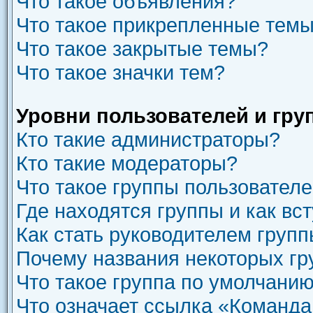
Что такое объявления?
Что такое прикрепленные тем
Что такое закрытые темы?
Что такое значки тем?
Уровни пользователей и гру
Кто такие администраторы?
Кто такие модераторы?
Что такое группы пользовател
Где находятся группы и как вст
Как стать руководителем груп
Почему названия некоторых гр
Что такое группа по умолчани
Что означает ссылка «Команда