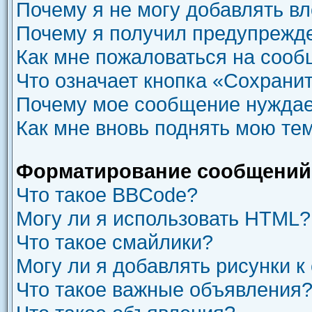
Почему я не могу добавлять в
Почему я получил предупрежд
Как мне пожаловаться на соо
Что означает кнопка «Сохрани
Почему мое сообщение нуждае
Как мне вновь поднять мою те
Форматирование сообщений 
Что такое BBCode?
Могу ли я использовать HTML?
Что такое смайлики?
Могу ли я добавлять рисунки 
Что такое важные объявления