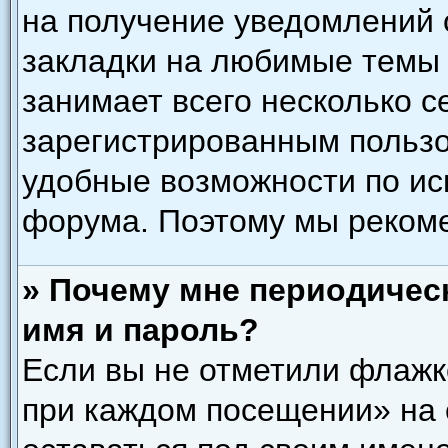
на получение уведомлений 
закладки на любимые темы 
занимает всего несколько с
зарегистрированным польз
удобные возможности по и
форума. Поэтому мы рекоме
» Почему мне периодичес
имя и пароль?
Если вы не отметили флажк
при каждом посещении» на 