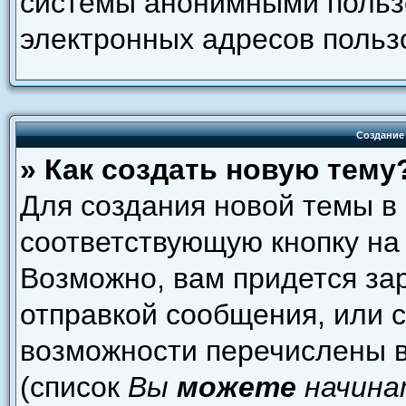
системы анонимными пользо
электронных адресов польз
Создание
» Как создать новую тему
Для создания новой темы в
соответствующую кнопку на
Возможно, вам придется за
отправкой сообщения, или 
возможности перечислены в
(список
Вы
можете
начина