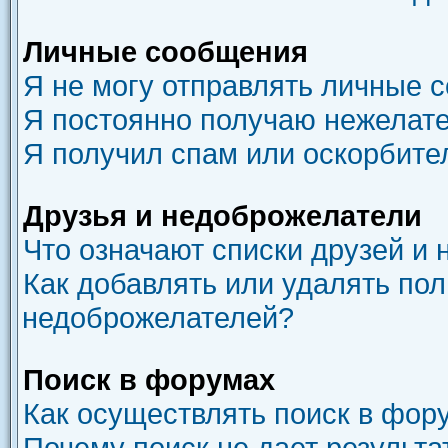
Личные сообщения
Я не могу отправлять личные 
Я постоянно получаю нежелат
Я получил спам или оскорбите
Друзья и недоброжелатели
Что означают списки друзей и
Как добавлять или удалять пол
недоброжелателей?
Поиск в форумах
Как осуществлять поиск в фор
Почему поиск не дает результа