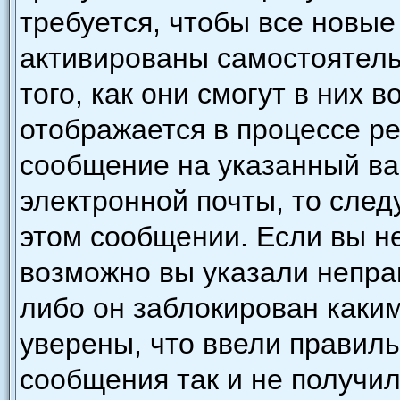
требуется, чтобы все новы
активированы самостоятель
того, как они смогут в них 
отображается в процессе р
сообщение на указанный ва
электронной почты, то след
этом сообщении. Если вы н
возможно вы указали непра
либо он заблокирован каки
уверены, что ввели правиль
сообщения так и не получил