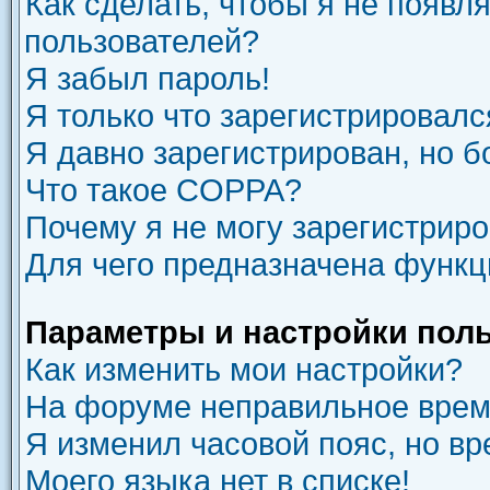
Как сделать, чтобы я не появл
пользователей?
Я забыл пароль!
Я только что зарегистрировался
Я давно зарегистрирован, но б
Что такое COPPA?
Почему я не могу зарегистрир
Для чего предназначена функц
Параметры и настройки пол
Как изменить мои настройки?
На форуме неправильное врем
Я изменил часовой пояс, но вр
Моего языка нет в списке!