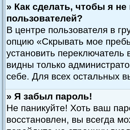
» Как сделать, чтобы я н
пользователей?
В центре пользователя в гр
опцию «Скрывать мое преб
установить переключатель в
видны только администрато
себе. Для всех остальных 
» Я забыл пароль!
Не паникуйте! Хоть ваш пар
восстановлен, вы всегда мо