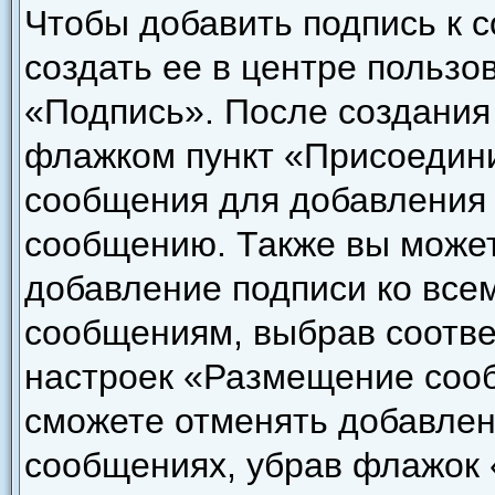
Чтобы добавить подпись к 
создать ее в центре пользо
«Подпись». После создания
флажком пункт «Присоедини
сообщения для добавления
сообщению. Также вы может
добавление подписи ко все
сообщениям, выбрав соотве
настроек «Размещение сооб
сможете отменять добавлен
сообщениях, убрав флажок 