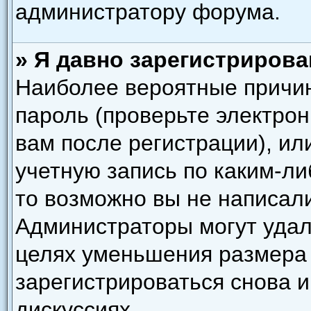
администратору форума.
» Я давно зарегистрирова
Наиболее вероятные причин
пароль (проверьте электро
вам после регистрации), и
учетную запись по каким-ли
то возможно вы не написал
Администраторы могут удал
целях уменьшения размера
зарегистрироваться снова и
дискуссиях.