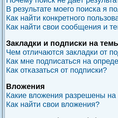
В результате моего поиска я п
Как найти конкретного пользов
Как найти свои сообщения и т
Закладки и подписки на тем
Чем отличаются закладки от п
Как мне подписаться на опред
Как отказаться от подписки?
Вложения
Какие вложения разрешены на
Как найти свои вложения?