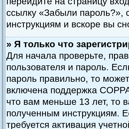
перейдите на страницу вход
ссылку «Забыли пароль?»,
инструкциям и вскоре вы сн
» Я только что зарегистри
Для начала проверьте, пра
пользователя и пароль. Есл
пароль правильно, то может
включена поддержка COPPA,
что вам меньше 13 лет, то 
полученным инструкциям. Ес
требуется активация учетно