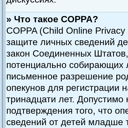
» Что такое COPPA?
COPPA (Child Online Privacy 
защите личных сведений дет
закон Соединенных Штатов,
потенциально собирающих 
письменное разрешение род
опекунов для регистрации н
тринадцати лет. Допустимо 
подтверждения того, что о
сведений от детей младше 