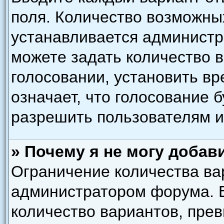
поля. Количество возможны
устанавливается администр
можете задать количество в
голосовании, установить вр
означает, что голосование 
разрешить пользователям и
» Почему я не могу добав
Ограничение количества ва
администратором форума. 
количество вариантов, пре