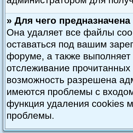
администратором для полу
» Для чего предназначена
Она удаляет все файлы coo
оставаться под вашим зар
форуме, а также выполняет 
отслеживание прочитанных 
возможность разрешена адм
имеются проблемы с входом
функция удаления cookies 
проблемы.