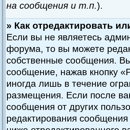
на сообщения и т.п.
).
» Как отредактировать и
Если вы не являетесь адми
форума, то вы можете редак
собственные сообщения. Вы
сообщение, нажав кнопку «
иногда лишь в течение огра
размещения. Если после в
сообщения от других пользо
редактирования сообщения