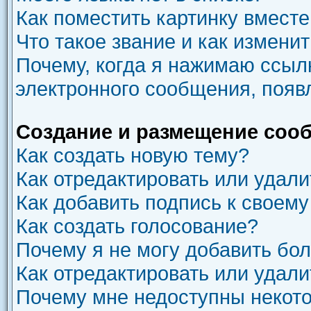
Как поместить картинку вмест
Что такое звание и как изменит
Почему, когда я нажимаю ссыл
электронного сообщения, появ
Создание и размещение соо
Как создать новую тему?
Как отредактировать или удал
Как добавить подпись к своем
Как создать голосование?
Почему я не могу добавить бо
Как отредактировать или удали
Почему мне недоступны неко