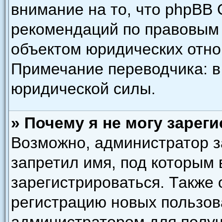
внимание на то, что phpBB 
рекомендаций по правовым 
объектом юридических отн
Примечание переводчика: в
юридической силы.
» Почему я не могу зарег
Возможно, администратор з
запретил имя, под которым
зарегистрироваться. Также
регистрацию новых пользов