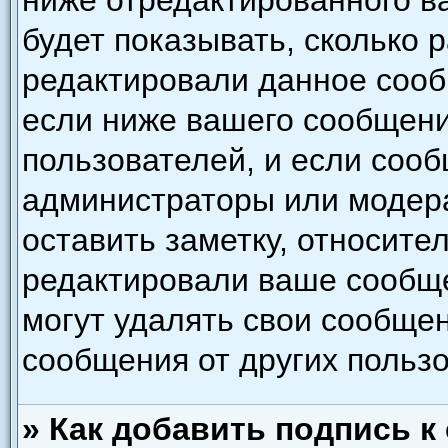
ниже отредактированного в
будет показывать, сколько 
редактировали данное сооб
если ниже вашего сообщени
пользователей, и если соо
администраторы или модера
оставить заметку, относител
редактировали ваше сообщ
могут удалять свои сообщен
сообщения от других польз
» Как добавить подпись 