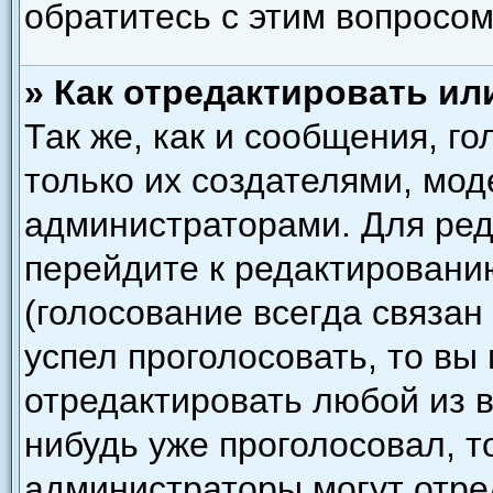
обратитесь с этим вопросом
» Как отредактировать ил
Так же, как и сообщения, г
только их создателями, мо
администраторами. Для ред
перейдите к редактировани
(голосование всегда связан
успел проголосовать, то вы
отредактировать любой из в
нибудь уже проголосовал, т
администраторы могут отре