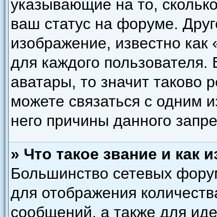
указывающие на то, скольк
ваш статус на форуме. Друг
изображение, известно как
для каждого пользователя. 
аватары, то значит таково
можете связаться с одним и
него причины данного запре
» Что такое звание и как 
Большинство сетевых форум
для отображения количеств
сообщений, а также для ид