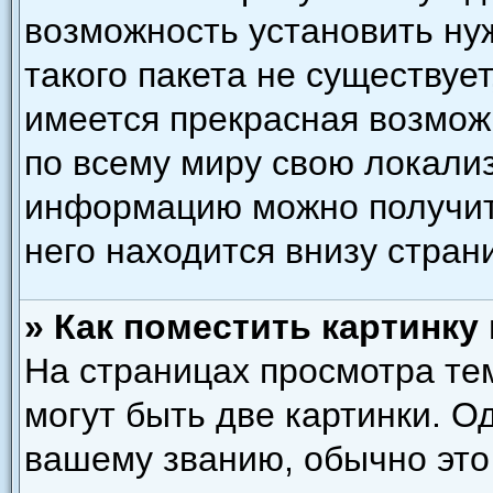
возможность установить ну
такого пакета не существует
имеется прекрасная возмож
по всему миру свою локали
информацию можно получить
него находится внизу стран
» Как поместить картинку
На страницах просмотра те
могут быть две картинки. О
вашему званию, обычно это 