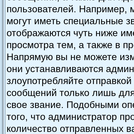
пользователей. Например, 
могут иметь специальные з
отображаются чуть ниже им
просмотра тем, а также в п
Напрямую вы не можете изм
они устанавливаются админ
злоупотребляйте отправкой
сообщений только лишь для
свое звание. Подобными оп
того, что администратор п
количество отправленных в