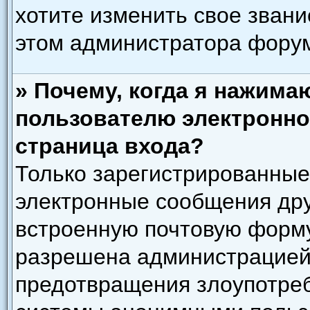
хотите изменить свое звани
этом администратора фору
» Почему, когда я нажима
пользователю электронно
страница входа?
Только зарегистрированные
электронные сообщения дру
встроенную почтовую форму
разрешена администрацией)
предотвращения злоупотреб