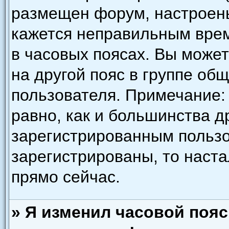
размещен форум, настроены
кажется неправильным врем
в часовых поясах. Вы може
на другой пояс в группе об
пользователя. Примечание: 
равно, как и большинства д
зарегистрированным пользо
зарегистрированы, то наст
прямо сейчас.
» Я изменил часовой пояс