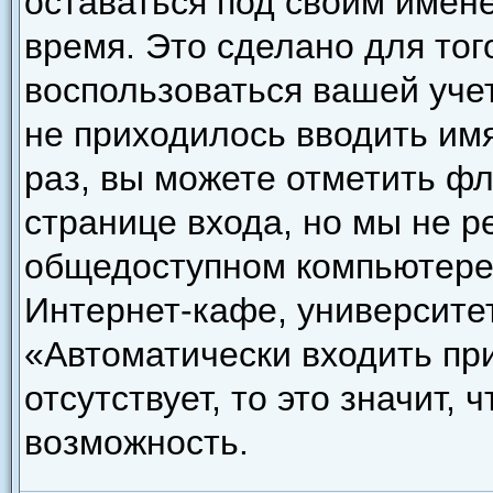
оставаться под своим имен
время. Это сделано для того
воспользоваться вашей уче
не приходилось вводить им
раз, вы можете отметить ф
странице входа, но мы не р
общедоступном компьютере,
Интернет-кафе, университете
«Автоматически входить пр
отсутствует, то это значит,
возможность.