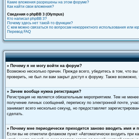
Какие вложения разрешены на этом форуме?
Как найти свои вложения?
Сведения о phpBB 3 (Olympus)
Кто написал phpBB 3?
Почему здесь нет такой-то функции?
С кем можно связаться по вопросам некорректного использования или ю
Перевод FAQ
» Почему я не могу войти на форум?
Возможно несколько причин. Прежде всего, убедитесь в том, что в
проверить, не был ли вам закрыт доступ к форуму. Также возможно
» Зачем вообще нужна регистрация?
Регистрация не является обязательным мероприятием. Тем не менее
получение личных сообщений, переписку по электронной почте, учас
занимает всего несколько секунд, но предоставляет зарегистриро
сделать.
» Почему мне периодически приходится заново вводить имя и 
Если вы не отметили флажком пункт «Автоматически входить при ка