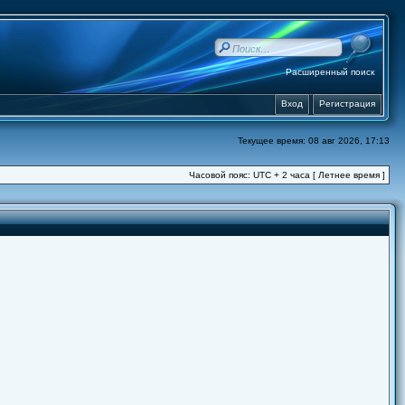
Расширенный поиск
Вход
Регистрация
Текущее время: 08 авг 2026, 17:13
Часовой пояс: UTC + 2 часа [ Летнее время ]