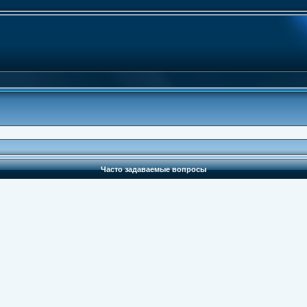
Часто задаваемые вопросы