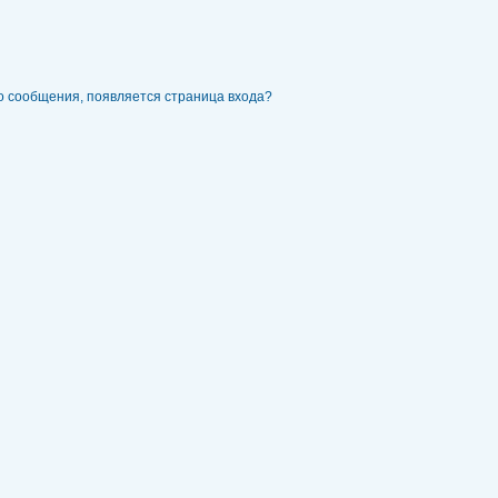
го сообщения, появляется страница входа?