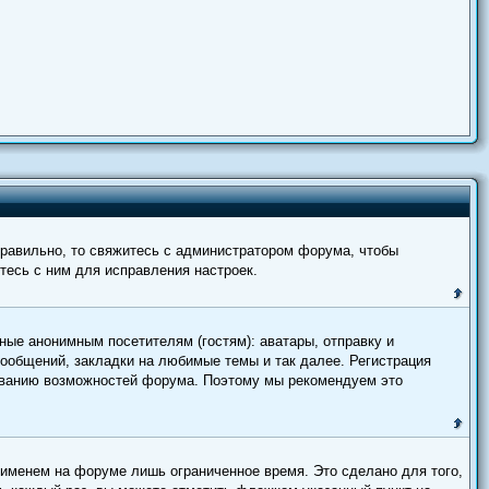
правильно, то свяжитесь с администратором форума, чтобы
тесь с ним для исправления настроек.
ные анонимным посетителям (гостям): аватары, отправку и
сообщений, закладки на любимые темы и так далее. Регистрация
зованию возможностей форума. Поэтому мы рекомендуем это
 именем на форуме лишь ограниченное время. Это сделано для того,