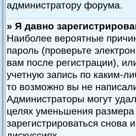
администратору форума.
» Я давно зарегистрирова
Наиболее вероятные причин
пароль (проверьте электро
вам после регистрации), и
учетную запись по каким-ли
то возможно вы не написал
Администраторы могут удал
целях уменьшения размера
зарегистрироваться снова и
дискуссиях.