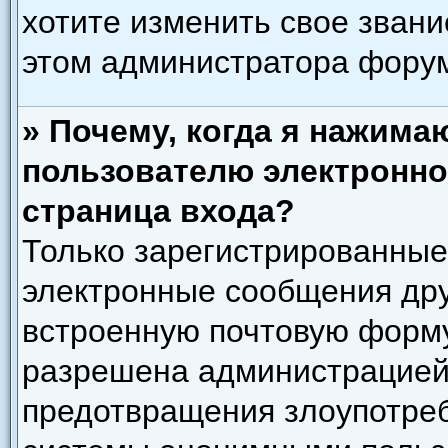
хотите изменить свое звани
этом администратора фору
» Почему, когда я нажима
пользователю электронно
страница входа?
Только зарегистрированные
электронные сообщения дру
встроенную почтовую форму
разрешена администрацией)
предотвращения злоупотреб