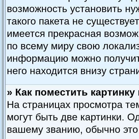
возможность установить ну
такого пакета не существует
имеется прекрасная возмож
по всему миру свою локали
информацию можно получить
него находится внизу стран
» Как поместить картинку
На страницах просмотра те
могут быть две картинки. О
вашему званию, обычно это 