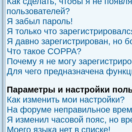
Как сделать, чтобы я не появл
пользователей?
Я забыл пароль!
Я только что зарегистрировался
Я давно зарегистрирован, но б
Что такое COPPA?
Почему я не могу зарегистрир
Для чего предназначена функц
Параметры и настройки пол
Как изменить мои настройки?
На форуме неправильное врем
Я изменил часовой пояс, но вр
Моего языка нет в списке!