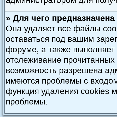
администратором для полу
» Для чего предназначена
Она удаляет все файлы coo
оставаться под вашим зар
форуме, а также выполняет 
отслеживание прочитанных 
возможность разрешена адм
имеются проблемы с входом
функция удаления cookies 
проблемы.