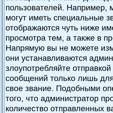
пользователей. Например, 
могут иметь специальные з
отображаются чуть ниже им
просмотра тем, а также в п
Напрямую вы не можете изм
они устанавливаются админ
злоупотребляйте отправкой
сообщений только лишь для
свое звание. Подобными оп
того, что администратор п
количество отправленных в