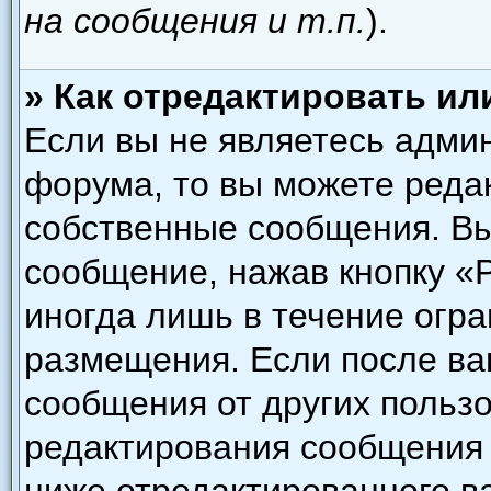
на сообщения и т.п.
).
» Как отредактировать и
Если вы не являетесь адми
форума, то вы можете редак
собственные сообщения. Вы
сообщение, нажав кнопку «
иногда лишь в течение огра
размещения. Если после в
сообщения от других пользо
редактирования сообщения