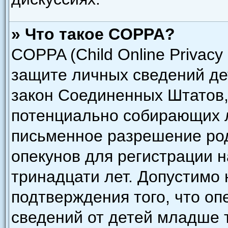
» Что такое COPPA?
COPPA (Child Online Privacy 
защите личных сведений дет
закон Соединенных Штатов,
потенциально собирающих 
письменное разрешение род
опекунов для регистрации н
тринадцати лет. Допустимо 
подтверждения того, что о
сведений от детей младше 