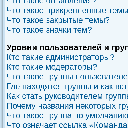
Что такое объявления?
Что такое прикрепленные тем
Что такое закрытые темы?
Что такое значки тем?
Уровни пользователей и гру
Кто такие администраторы?
Кто такие модераторы?
Что такое группы пользовател
Где находятся группы и как вст
Как стать руководителем груп
Почему названия некоторых гр
Что такое группа по умолчани
Что означает ссылка «Команда