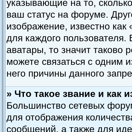
указывающие на то, скольк
ваш статус на форуме. Друг
изображение, известно как
для каждого пользователя. 
аватары, то значит таково
можете связаться с одним и
него причины данного запре
» Что такое звание и как 
Большинство сетевых форум
для отображения количеств
сообщений, а также для ид