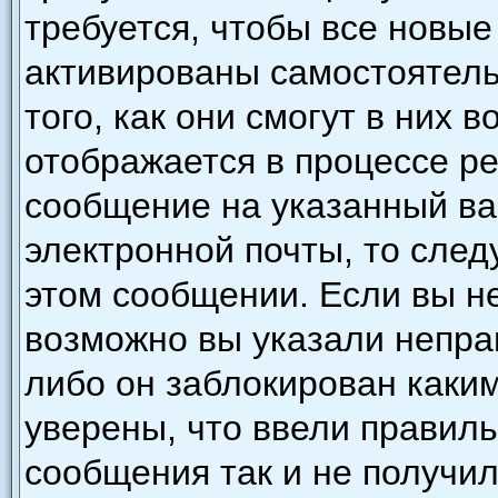
требуется, чтобы все новы
активированы самостоятель
того, как они смогут в них 
отображается в процессе р
сообщение на указанный ва
электронной почты, то след
этом сообщении. Если вы н
возможно вы указали непра
либо он заблокирован каки
уверены, что ввели правиль
сообщения так и не получил