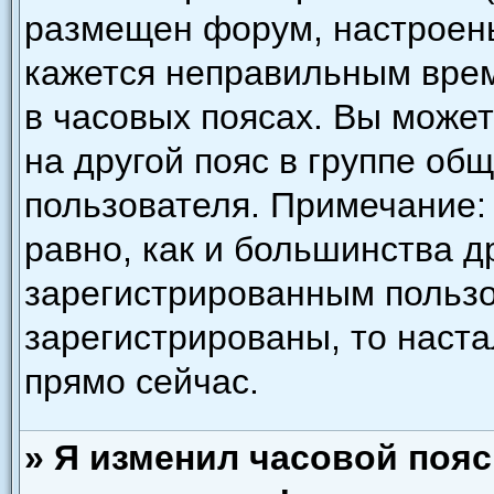
размещен форум, настроены
кажется неправильным врем
в часовых поясах. Вы може
на другой пояс в группе об
пользователя. Примечание: 
равно, как и большинства д
зарегистрированным пользо
зарегистрированы, то наст
прямо сейчас.
» Я изменил часовой пояс