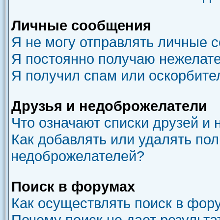
Личные сообщения
Я не могу отправлять личные 
Я постоянно получаю нежелат
Я получил спам или оскорбите
Друзья и недоброжелатели
Что означают списки друзей и
Как добавлять или удалять пол
недоброжелателей?
Поиск в форумах
Как осуществлять поиск в фор
Почему поиск не дает результа