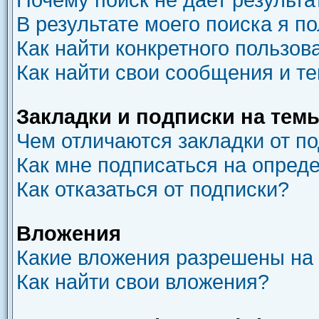
В результате моего поиска я п
Как найти конкретного пользов
Как найти свои сообщения и т
Закладки и подписки на тем
Чем отличаются закладки от п
Как мне подписаться на опред
Как отказаться от подписки?
Вложения
Какие вложения разрешены на
Как найти свои вложения?