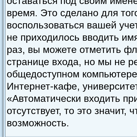
оставаться под своим имен
время. Это сделано для того
воспользоваться вашей уче
не приходилось вводить им
раз, вы можете отметить ф
странице входа, но мы не р
общедоступном компьютере,
Интернет-кафе, университете
«Автоматически входить пр
отсутствует, то это значит,
возможность.