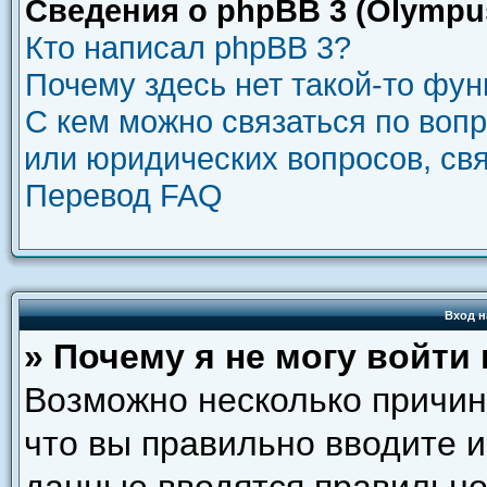
Сведения о phpBB 3 (Olympu
Кто написал phpBB 3?
Почему здесь нет такой-то фу
С кем можно связаться по воп
или юридических вопросов, св
Перевод FAQ
Вход н
» Почему я не могу войти
Возможно несколько причин.
что вы правильно вводите и