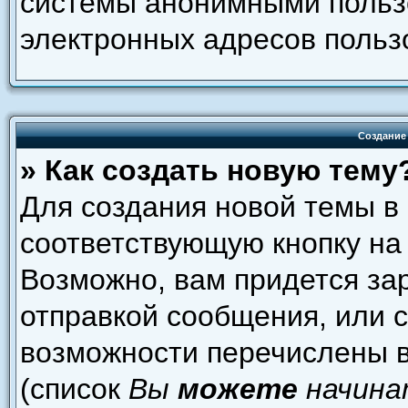
системы анонимными пользо
электронных адресов польз
Создание
» Как создать новую тему
Для создания новой темы в
соответствующую кнопку на
Возможно, вам придется за
отправкой сообщения, или 
возможности перечислены в
(список
Вы
можете
начина