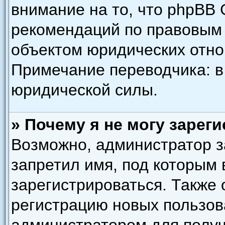
внимание на то, что phpBB 
рекомендаций по правовым 
объектом юридических отн
Примечание переводчика: в
юридической силы.
» Почему я не могу зарег
Возможно, администратор з
запретил имя, под которым
зарегистрироваться. Также
регистрацию новых пользов