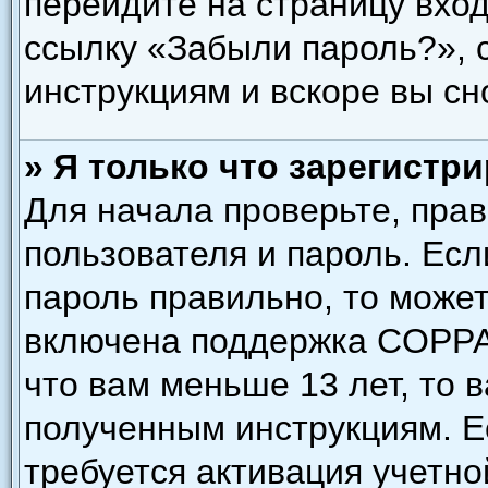
перейдите на страницу вход
ссылку «Забыли пароль?»,
инструкциям и вскоре вы сн
» Я только что зарегистри
Для начала проверьте, пра
пользователя и пароль. Есл
пароль правильно, то может
включена поддержка COPPA,
что вам меньше 13 лет, то 
полученным инструкциям. Ес
требуется активация учетно