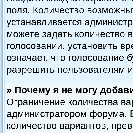
поля. Количество возможны
устанавливается администр
можете задать количество в
голосовании, установить вр
означает, что голосование 
разрешить пользователям и
» Почему я не могу добав
Ограничение количества ва
администратором форума. 
количество вариантов, пре