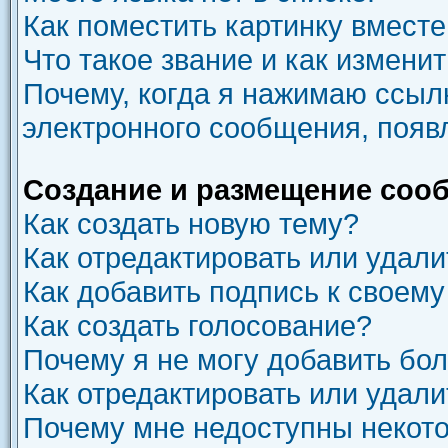
Как поместить картинку вмест
Что такое звание и как изменит
Почему, когда я нажимаю ссыл
электронного сообщения, появ
Создание и размещение соо
Как создать новую тему?
Как отредактировать или удал
Как добавить подпись к своем
Как создать голосование?
Почему я не могу добавить бо
Как отредактировать или удали
Почему мне недоступны неко