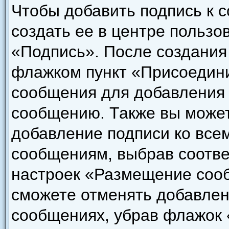
Чтобы добавить подпись к 
создать ее в центре пользо
«Подпись». После создания
флажком пункт «Присоедини
сообщения для добавления
сообщению. Также вы может
добавление подписи ко все
сообщениям, выбрав соотве
настроек «Размещение сооб
сможете отменять добавлен
сообщениях, убрав флажок 