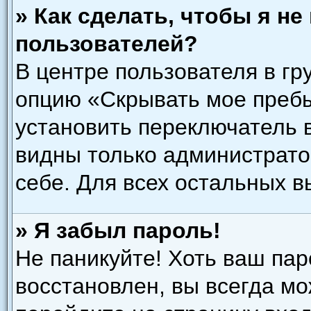
» Как сделать, чтобы я н
пользователей?
В центре пользователя в гр
опцию «Скрывать мое преб
установить переключатель в
видны только администрато
себе. Для всех остальных 
» Я забыл пароль!
Не паникуйте! Хоть ваш пар
восстановлен, вы всегда мо