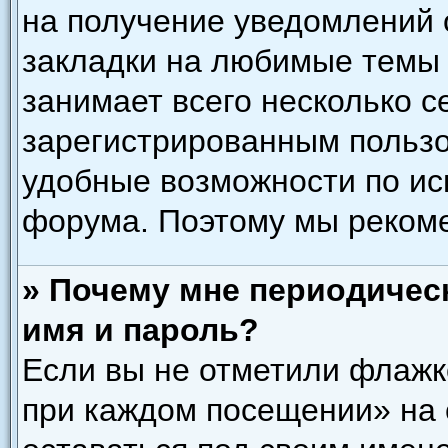
на получение уведомлений 
закладки на любимые темы 
занимает всего несколько с
зарегистрированным польз
удобные возможности по и
форума. Поэтому мы рекоме
» Почему мне периодичес
имя и пароль?
Если вы не отметили флажк
при каждом посещении» на 