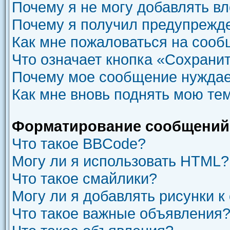
Почему я не могу добавлять в
Почему я получил предупрежд
Как мне пожаловаться на соо
Что означает кнопка «Сохрани
Почему мое сообщение нуждае
Как мне вновь поднять мою те
Форматирование сообщений 
Что такое BBCode?
Могу ли я использовать HTML?
Что такое смайлики?
Могу ли я добавлять рисунки 
Что такое важные объявления