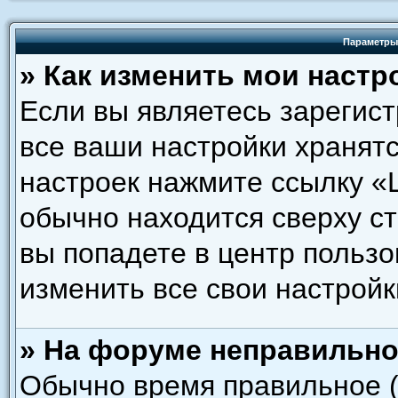
Параметры
» Как изменить мои настр
Если вы являетесь зарегис
все ваши настройки хранятс
настроек нажмите ссылку «
обычно находится сверху с
вы попадете в центр пользо
изменить все свои настройк
» На форуме неправильно
Обычно время правильное (