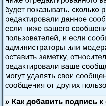
ниже отредактированного в
будет показывать, сколько 
редактировали данное сооб
если ниже вашего сообщени
пользователей, и если соо
администраторы или модера
оставить заметку, относител
редактировали ваше сообщ
могут удалять свои сообщен
сообщения от других польз
» Как добавить подпись 