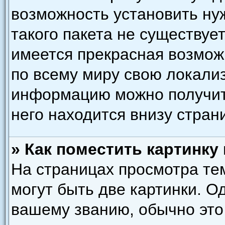
возможность установить ну
такого пакета не существует
имеется прекрасная возмож
по всему миру свою локали
информацию можно получить
него находится внизу стран
» Как поместить картинку
На страницах просмотра те
могут быть две картинки. О
вашему званию, обычно это 