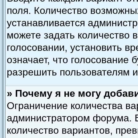
поля. Количество возможны
устанавливается администр
можете задать количество в
голосовании, установить вр
означает, что голосование 
разрешить пользователям и
» Почему я не могу добав
Ограничение количества ва
администратором форума. 
количество вариантов, пре