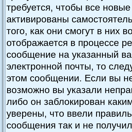
требуется, чтобы все новы
активированы самостоятель
того, как они смогут в них 
отображается в процессе р
сообщение на указанный ва
электронной почты, то след
этом сообщении. Если вы н
возможно вы указали непра
либо он заблокирован каки
уверены, что ввели правиль
сообщения так и не получил