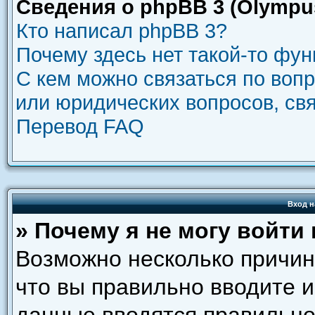
Сведения о phpBB 3 (Olympu
Кто написал phpBB 3?
Почему здесь нет такой-то фу
С кем можно связаться по воп
или юридических вопросов, св
Перевод FAQ
Вход н
» Почему я не могу войти
Возможно несколько причин.
что вы правильно вводите и