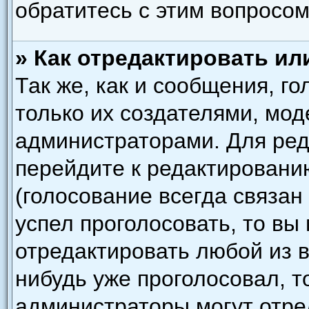
обратитесь с этим вопросом
» Как отредактировать ил
Так же, как и сообщения, г
только их создателями, мо
администраторами. Для ред
перейдите к редактировани
(голосование всегда связан
успел проголосовать, то вы
отредактировать любой из в
нибудь уже проголосовал, т
администраторы могут отре