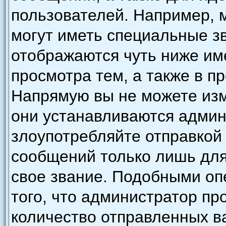
пользователей. Например, 
могут иметь специальные з
отображаются чуть ниже им
просмотра тем, а также в п
Напрямую вы не можете изм
они устанавливаются админ
злоупотребляйте отправкой
сообщений только лишь для
свое звание. Подобными оп
того, что администратор п
количество отправленных в