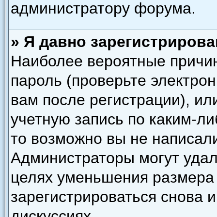
администратору форума.
» Я давно зарегистрирова
Наиболее вероятные причин
пароль (проверьте электро
вам после регистрации), и
учетную запись по каким-ли
то возможно вы не написал
Администраторы могут удал
целях уменьшения размера
зарегистрироваться снова и
дискуссиях.