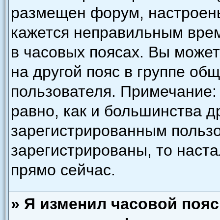
размещен форум, настроены
кажется неправильным врем
в часовых поясах. Вы може
на другой пояс в группе об
пользователя. Примечание: 
равно, как и большинства д
зарегистрированным пользо
зарегистрированы, то наст
прямо сейчас.
» Я изменил часовой пояс