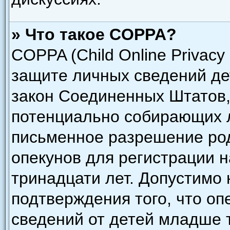
» Что такое COPPA?
COPPA (Child Online Privacy 
защите личных сведений дет
закон Соединенных Штатов,
потенциально собирающих 
письменное разрешение род
опекунов для регистрации н
тринадцати лет. Допустимо 
подтверждения того, что о
сведений от детей младше 