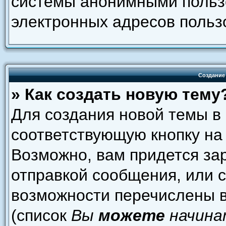
системы анонимными пользо
электронных адресов польз
Создание
» Как создать новую тему
Для создания новой темы в
соответствующую кнопку на
Возможно, вам придется за
отправкой сообщения, или 
возможности перечислены в
(список
Вы
можете
начина