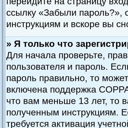
перейдите на страницу вход
ссылку «Забыли пароль?»,
инструкциям и вскоре вы сн
» Я только что зарегистри
Для начала проверьте, пра
пользователя и пароль. Есл
пароль правильно, то может
включена поддержка COPPA,
что вам меньше 13 лет, то 
полученным инструкциям. Ес
требуется активация учетно