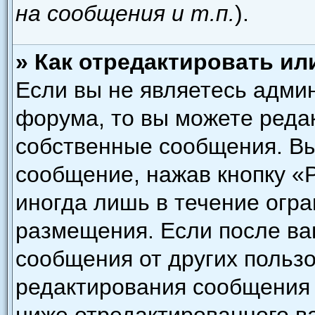
на сообщения и т.п.
).
» Как отредактировать и
Если вы не являетесь адми
форума, то вы можете редак
собственные сообщения. Вы
сообщение, нажав кнопку «
иногда лишь в течение огра
размещения. Если после в
сообщения от других пользо
редактирования сообщения