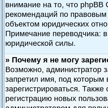
внимание на то, что phpBB 
рекомендаций по правовым 
объектом юридических отн
Примечание переводчика: в
юридической силы.
» Почему я не могу зарег
Возможно, администратор з
запретил имя, под которым
зарегистрироваться. Также
регистрацию новых пользов