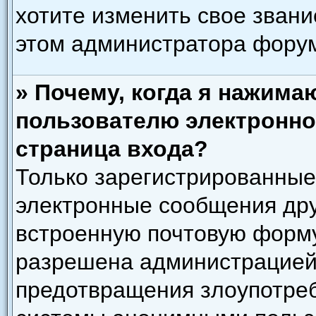
хотите изменить свое звани
этом администратора фору
» Почему, когда я нажима
пользователю электронно
страница входа?
Только зарегистрированные
электронные сообщения дру
встроенную почтовую форму
разрешена администрацией)
предотвращения злоупотреб