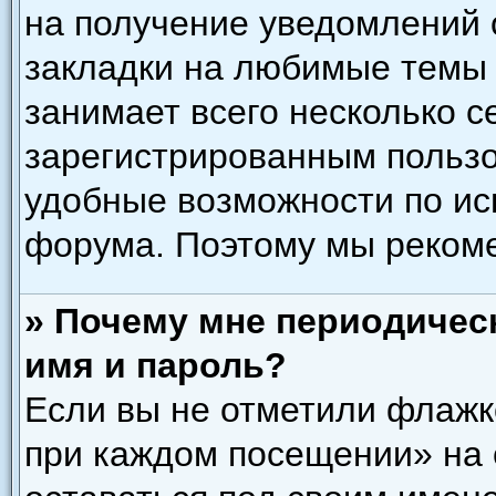
на получение уведомлений 
закладки на любимые темы 
занимает всего несколько с
зарегистрированным польз
удобные возможности по и
форума. Поэтому мы рекоме
» Почему мне периодичес
имя и пароль?
Если вы не отметили флажк
при каждом посещении» на 