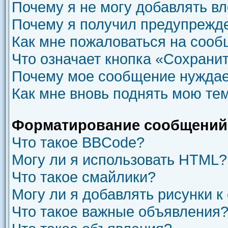
Почему я не могу добавлять в
Почему я получил предупрежд
Как мне пожаловаться на соо
Что означает кнопка «Сохрани
Почему мое сообщение нуждае
Как мне вновь поднять мою те
Форматирование сообщений 
Что такое BBCode?
Могу ли я использовать HTML?
Что такое смайлики?
Могу ли я добавлять рисунки 
Что такое важные объявления