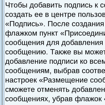
Чтобы добавить подпись к 
создать ее в центре пользо
«Подпись». После создания
флажком пункт «Присоедини
сообщения для добавления
сообщению. Также вы может
добавление подписи ко все
сообщениям, выбрав соотве
настроек «Размещение сооб
сможете отменять добавлен
сообщениях, убрав флажок 