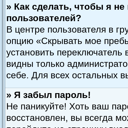
» Как сделать, чтобы я н
пользователей?
В центре пользователя в гр
опцию «Скрывать мое преб
установить переключатель в
видны только администрато
себе. Для всех остальных 
» Я забыл пароль!
Не паникуйте! Хоть ваш пар
восстановлен, вы всегда мо