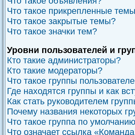
Что такое объявления?
Что такое прикрепленные тем
Что такое закрытые темы?
Что такое значки тем?
Уровни пользователей и гру
Кто такие администраторы?
Кто такие модераторы?
Что такое группы пользовател
Где находятся группы и как вст
Как стать руководителем груп
Почему названия некоторых гр
Что такое группа по умолчани
Что означает ссылка «Команда