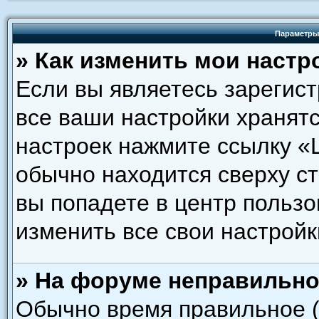
Параметры
» Как изменить мои настр
Если вы являетесь зарегис
все ваши настройки хранятс
настроек нажмите ссылку «
обычно находится сверху с
вы попадете в центр пользо
изменить все свои настройк
» На форуме неправильно
Обычно время правильное (