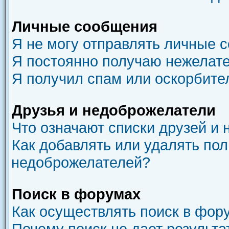
Личные сообщения
Я не могу отправлять личные 
Я постоянно получаю нежелат
Я получил спам или оскорбите
Друзья и недоброжелатели
Что означают списки друзей и
Как добавлять или удалять пол
недоброжелателей?
Поиск в форумах
Как осуществлять поиск в фор
Почему поиск не дает результа