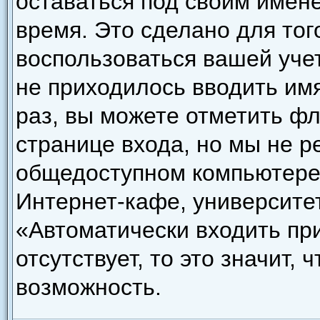
оставаться под своим имен
время. Это сделано для того
воспользоваться вашей уче
не приходилось вводить им
раз, вы можете отметить ф
странице входа, но мы не р
общедоступном компьютере,
Интернет-кафе, университете
«Автоматически входить пр
отсутствует, то это значит,
возможность.