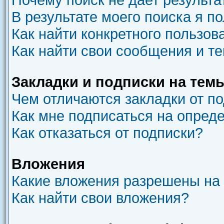
В результате моего поиска я п
Как найти конкретного пользов
Как найти свои сообщения и т
Закладки и подписки на тем
Чем отличаются закладки от п
Как мне подписаться на опред
Как отказаться от подписки?
Вложения
Какие вложения разрешены на
Как найти свои вложения?