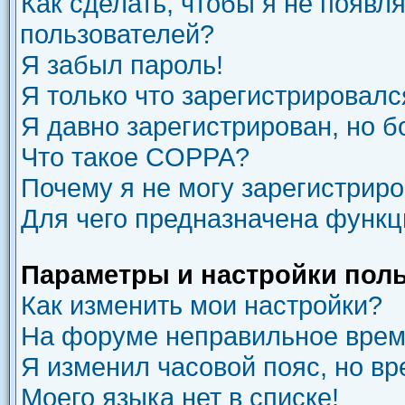
Как сделать, чтобы я не появл
пользователей?
Я забыл пароль!
Я только что зарегистрировался
Я давно зарегистрирован, но б
Что такое COPPA?
Почему я не могу зарегистрир
Для чего предназначена функц
Параметры и настройки пол
Как изменить мои настройки?
На форуме неправильное врем
Я изменил часовой пояс, но вр
Моего языка нет в списке!