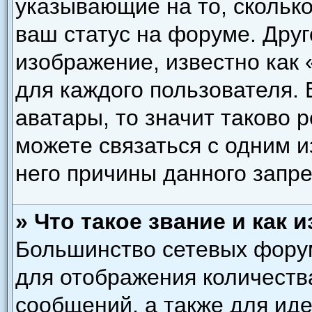
указывающие на то, скольк
ваш статус на форуме. Друг
изображение, известно как
для каждого пользователя. 
аватары, то значит таково
можете связаться с одним и
него причины данного запре
» Что такое звание и как 
Большинство сетевых форум
для отображения количеств
сообщений, а также для ид