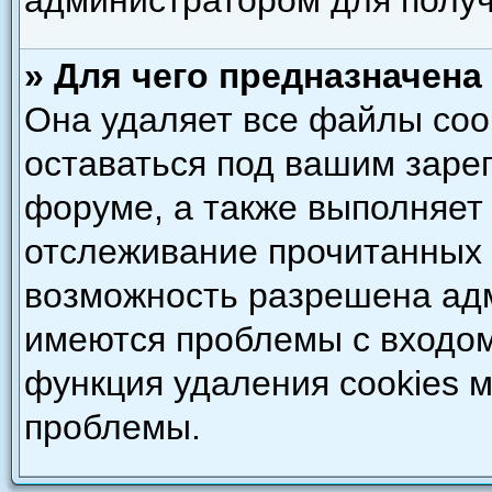
администратором для полу
» Для чего предназначена
Она удаляет все файлы coo
оставаться под вашим зар
форуме, а также выполняет 
отслеживание прочитанных 
возможность разрешена адм
имеются проблемы с входом
функция удаления cookies 
проблемы.