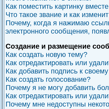
Как поместить картинку вмест
Что такое звание и как изменит
Почему, когда я нажимаю ссыл
электронного сообщения, появ
Создание и размещение соо
Как создать новую тему?
Как отредактировать или удал
Как добавить подпись к своем
Как создать голосование?
Почему я не могу добавить бо
Как отредактировать или удали
Почему мне недоступны неко