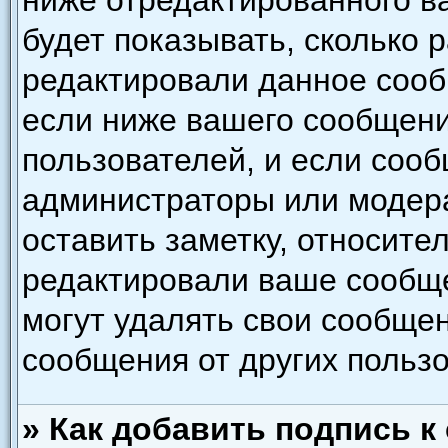
ниже отредактированного в
будет показывать, сколько 
редактировали данное сооб
если ниже вашего сообщени
пользователей, и если соо
администраторы или модера
оставить заметку, относител
редактировали ваше сообщ
могут удалять свои сообщен
сообщения от других польз
» Как добавить подпись 