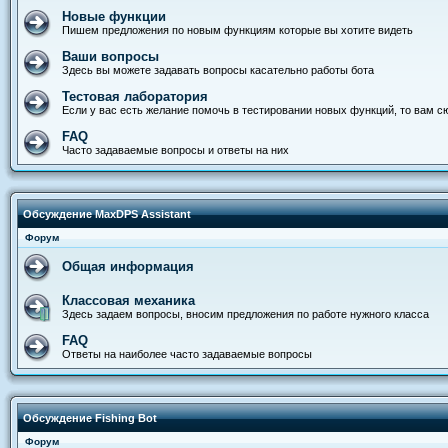
Новые функции
Пишем предложения по новым функциям которые вы хотите видеть
Ваши вопросы
Здесь вы можете задавать вопросы касательно работы бота
Тестовая лаборатория
Если у вас есть желание помочь в тестировании новых функций, то вам с
FAQ
Часто задаваемые вопросы и ответы на них
Обсуждение MaxDPS Assistant
Форум
Общая информация
Классовая механика
Здесь задаем вопросы, вносим предложения по работе нужного класса
FAQ
Ответы на наиболее часто задаваемые вопросы
Обсуждение Fishing Bot
Форум