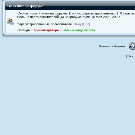
Кто сейчас на форуме
Сейчас посетителей на форуме:
2
, из них зарегистрированных: 1, 0 скрыты
Больше всего посетителей (
6
) на форуме было 26 фев 2025, 20:57
Зарегистрированные пользователи:
Bing [Bot]
Легенда ::
Администраторы
,
Главные модераторы
Новые сообщения
[
Цент