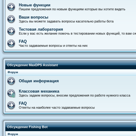
Новые функции
Пишем предложения по новым функциям которые вы хотите видеть
Ваши вопросы
Здесь вы можете задавать вопросы касательно работы бота
Тестовая лаборатория
Если у вас есть желание помочь в тестировании новых функций, то вам с
FAQ
Часто задаваемые вопросы и ответы на них
Обсуждение MaxDPS Assistant
Форум
Общая информация
Классовая механика
Здесь задаем вопросы, вносим предложения по работе нужного класса
FAQ
Ответы на наиболее часто задаваемые вопросы
Обсуждение Fishing Bot
Форум