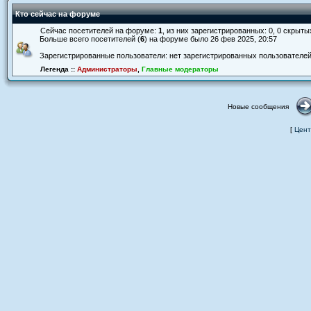
Кто сейчас на форуме
Сейчас посетителей на форуме:
1
, из них зарегистрированных: 0, 0 скрыты
Больше всего посетителей (
6
) на форуме было 26 фев 2025, 20:57
Зарегистрированные пользователи: нет зарегистрированных пользователе
Легенда ::
Администраторы
,
Главные модераторы
Новые сообщения
[
Цент