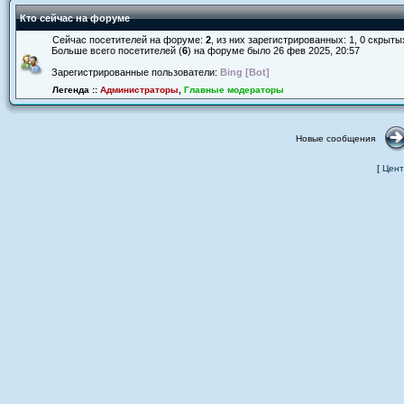
Кто сейчас на форуме
Сейчас посетителей на форуме:
2
, из них зарегистрированных: 1, 0 скрыты
Больше всего посетителей (
6
) на форуме было 26 фев 2025, 20:57
Зарегистрированные пользователи:
Bing [Bot]
Легенда ::
Администраторы
,
Главные модераторы
Новые сообщения
[
Цент