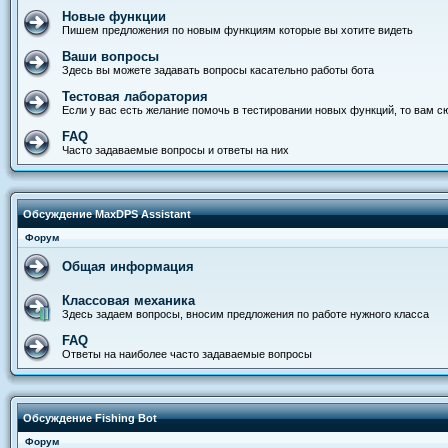
Новые функции
Пишем предложения по новым функциям которые вы хотите видеть
Ваши вопросы
Здесь вы можете задавать вопросы касательно работы бота
Тестовая лаборатория
Если у вас есть желание помочь в тестировании новых функций, то вам с
FAQ
Часто задаваемые вопросы и ответы на них
Обсуждение MaxDPS Assistant
Форум
Общая информация
Классовая механика
Здесь задаем вопросы, вносим предложения по работе нужного класса
FAQ
Ответы на наиболее часто задаваемые вопросы
Обсуждение Fishing Bot
Форум