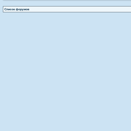
Список форумов