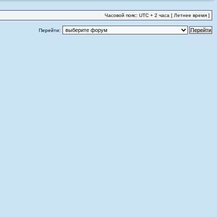
Часовой пояс: UTC + 2 часа [ Летнее время ]
Перейти: