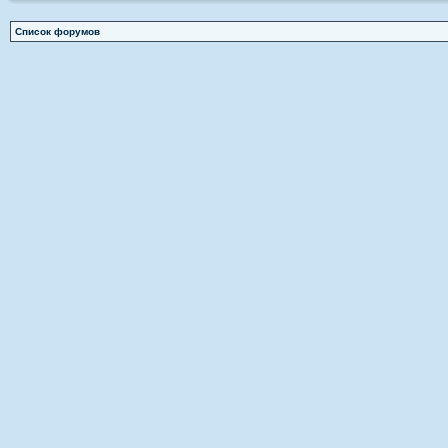
Список форумов