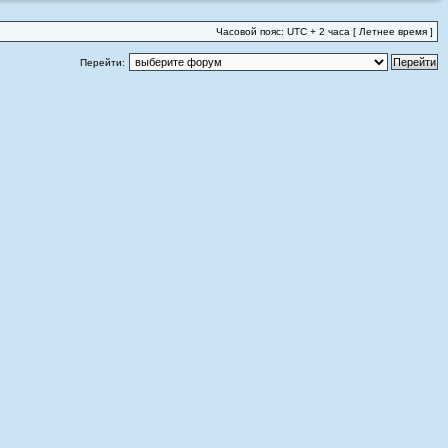
Часовой пояс: UTC + 2 часа [ Летнее время ]
Перейти: