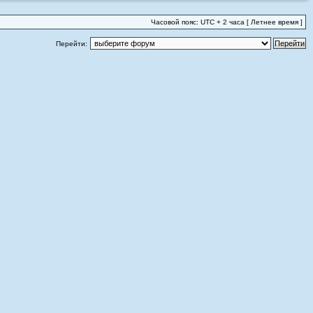
Часовой пояс: UTC + 2 часа [ Летнее время ]
Перейти: