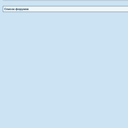
Список форумов