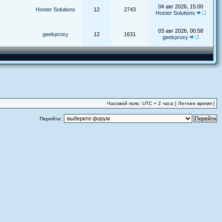
04 авг 2026, 15:00
Hoster Solutions
12
2743
Hoster Solutions
03 авг 2026, 00:58
geekproxy
12
1631
geekproxy
Часовой пояс: UTC + 2 часа [ Летнее время ]
Перейти: