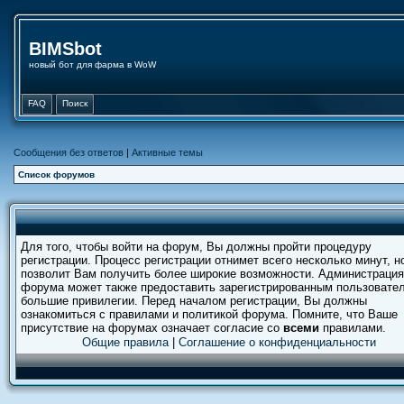
BIMSbot
новый бот для фарма в WoW
FAQ
Поиск
Сообщения без ответов
|
Активные темы
Список форумов
Для того, чтобы войти на форум, Вы должны пройти процедуру
регистрации. Процесс регистрации отнимет всего несколько минут, н
позволит Вам получить более широкие возможности. Администрация
форума может также предоставить зарегистрированным пользовате
большие привилегии. Перед началом регистрации, Вы должны
ознакомиться с правилами и политикой форума. Помните, что Ваше
присутствие на форумах означает согласие со
всеми
правилами.
Общие правила
|
Соглашение о конфиденциальности