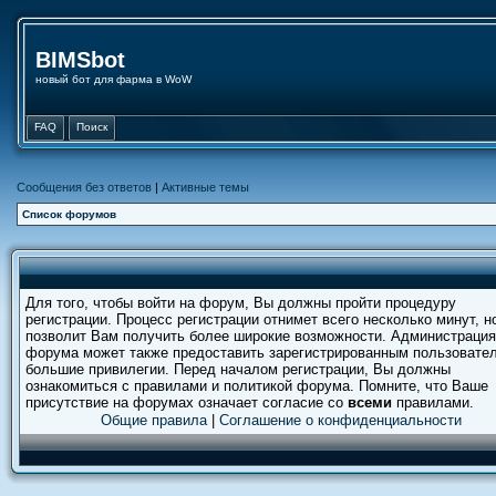
BIMSbot
новый бот для фарма в WoW
FAQ
Поиск
Сообщения без ответов
|
Активные темы
Список форумов
Для того, чтобы войти на форум, Вы должны пройти процедуру
регистрации. Процесс регистрации отнимет всего несколько минут, н
позволит Вам получить более широкие возможности. Администрация
форума может также предоставить зарегистрированным пользовате
большие привилегии. Перед началом регистрации, Вы должны
ознакомиться с правилами и политикой форума. Помните, что Ваше
присутствие на форумах означает согласие со
всеми
правилами.
Общие правила
|
Соглашение о конфиденциальности