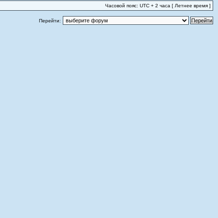
Часовой пояс: UTC + 2 часа [ Летнее время ]
Перейти: