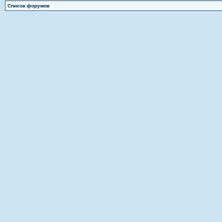
Список форумов