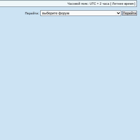
Часовой пояс: UTC + 2 часа [ Летнее время ]
Перейти: