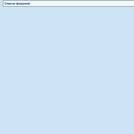
Список форумов