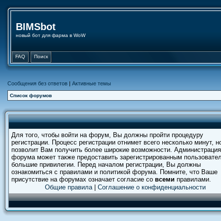
BIMSbot
новый бот для фарма в WoW
FAQ
Поиск
Сообщения без ответов
|
Активные темы
Список форумов
Для того, чтобы войти на форум, Вы должны пройти процедуру
регистрации. Процесс регистрации отнимет всего несколько минут, н
позволит Вам получить более широкие возможности. Администрация
форума может также предоставить зарегистрированным пользовате
большие привилегии. Перед началом регистрации, Вы должны
ознакомиться с правилами и политикой форума. Помните, что Ваше
присутствие на форумах означает согласие со
всеми
правилами.
Общие правила
|
Соглашение о конфиденциальности