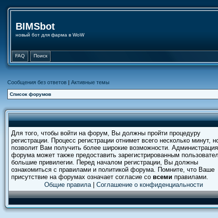
BIMSbot
новый бот для фарма в WoW
FAQ
Поиск
Сообщения без ответов
|
Активные темы
Список форумов
Для того, чтобы войти на форум, Вы должны пройти процедуру
регистрации. Процесс регистрации отнимет всего несколько минут, н
позволит Вам получить более широкие возможности. Администрация
форума может также предоставить зарегистрированным пользовате
большие привилегии. Перед началом регистрации, Вы должны
ознакомиться с правилами и политикой форума. Помните, что Ваше
присутствие на форумах означает согласие со
всеми
правилами.
Общие правила
|
Соглашение о конфиденциальности