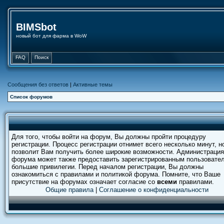
BIMSbot
новый бот для фарма в WoW
FAQ
Поиск
Сообщения без ответов
|
Активные темы
Список форумов
Для того, чтобы войти на форум, Вы должны пройти процедуру
регистрации. Процесс регистрации отнимет всего несколько минут, н
позволит Вам получить более широкие возможности. Администрация
форума может также предоставить зарегистрированным пользовате
большие привилегии. Перед началом регистрации, Вы должны
ознакомиться с правилами и политикой форума. Помните, что Ваше
присутствие на форумах означает согласие со
всеми
правилами.
Общие правила
|
Соглашение о конфиденциальности