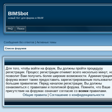
BIMSbot
новый бот для фарма в WoW
FAQ
Поиск
Сообщения без ответов
|
Активные темы
Список форумов
Для того, чтобы войти на форум, Вы должны пройти процедуру
регистрации. Процесс регистрации отнимет всего несколько минут, н
позволит Вам получить более широкие возможности. Администрация
форума может также предоставить зарегистрированным пользовате
большие привилегии. Перед началом регистрации, Вы должны
ознакомиться с правилами и политикой форума. Помните, что Ваше
присутствие на форумах означает согласие со
всеми
правилами.
Общие правила
|
Соглашение о конфиденциальности