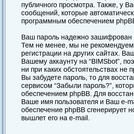
публичного просмотра. Также, у Ва
сообщений, которые автоматическ
программным обеспечением phpB
Ваш пароль надежно зашифрован (
Тем не менее, мы не рекомендуем 
регистрации на других сайтах. Ваш
Вашему аккаунту на “BIMSbot”, поэ
ни при каких обстоятельствах не 
Вы забудете пароль, то для восст
сервисом “Забыли пароль?”, кот
обеспечением phpBB. Для восстан
Ваше имя пользователя и Ваш e-ma
обеспечение phpBB сгенерирует н
вышлет его на e-mail.