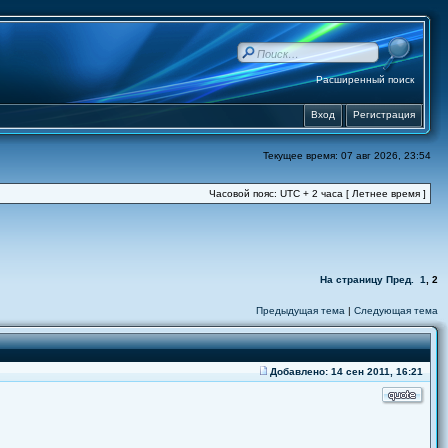
Расширенный поиск
Вход
Регистрация
Текущее время: 07 авг 2026, 23:54
Часовой пояс: UTC + 2 часа [ Летнее время ]
На страницу
Пред.
1
,
2
Предыдущая тема
|
Следующая тема
Добавлено: 14 сен 2011, 16:21