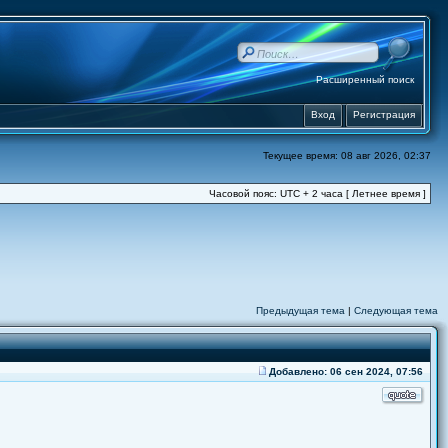
Расширенный поиск
Вход
Регистрация
Текущее время: 08 авг 2026, 02:37
Часовой пояс: UTC + 2 часа [ Летнее время ]
Предыдущая тема
|
Следующая тема
Добавлено: 06 сен 2024, 07:56