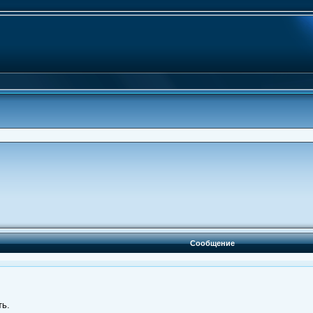
Сообщение
ть.