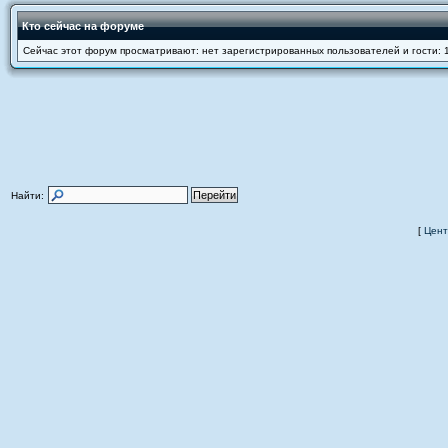
Кто сейчас на форуме
Сейчас этот форум просматривают: нет зарегистрированных пользователей и гости: 
Найти:
[
Цент