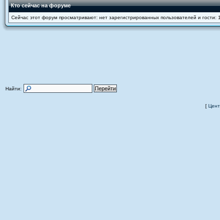
Кто сейчас на форуме
Сейчас этот форум просматривают: нет зарегистрированных пользователей и гости: 
Найти:
[
Цент