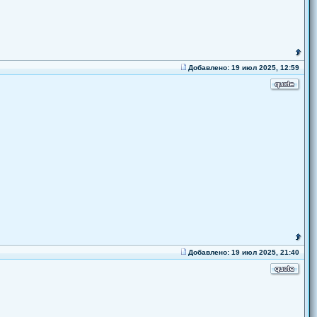
Добавлено: 19 июл 2025, 12:59
Добавлено: 19 июл 2025, 21:40