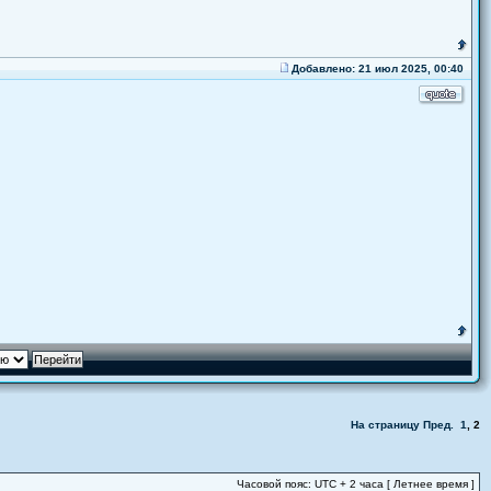
Добавлено: 21 июл 2025, 00:40
На страницу
Пред.
1
,
2
Часовой пояс: UTC + 2 часа [ Летнее время ]