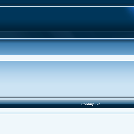
Сообщение