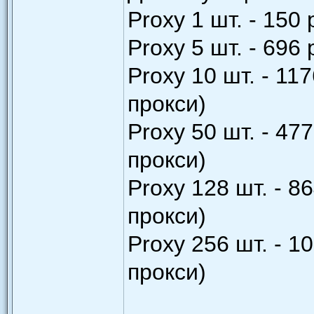
Proxy 1 шт. - 150
Proxy 5 шт. - 696
Proxy 10 шт. - 11
прокси)
Proxy 50 шт. - 47
прокси)
Proxy 128 шт. - 8
прокси)
Proxy 256 шт. - 1
прокси)