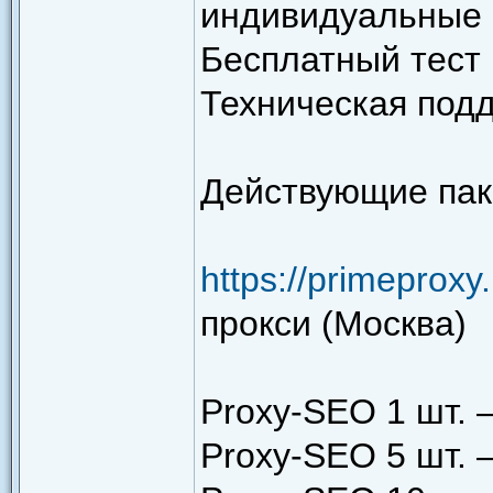
индивидуальные 
Бесплатный тест 
Техническая подд
Действующие пак
https://primeproxy
прокси (Москва)
Proxy-SEO 1 шт. –
Proxy-SEO 5 шт. –