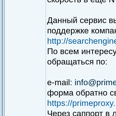
Данный сервис в
поддержке компан
http://searchengi
По всем интерес
обращаться по:
e-mail:
info@prime
форма обратно св
https://primeproxy.
Через саппорт в 