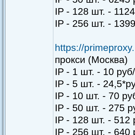
IP - 128 шт. - 112
IP - 256 шт. - 1399
https://primeproxy
прокси (Москва)
IP - 1 шт. - 10 руб
IP - 5 шт. - 24,5*р
IP - 10 шт. - 70 ру
IP - 50 шт. - 275 
IP - 128 шт. - 512
IP - 256 шт. - 640