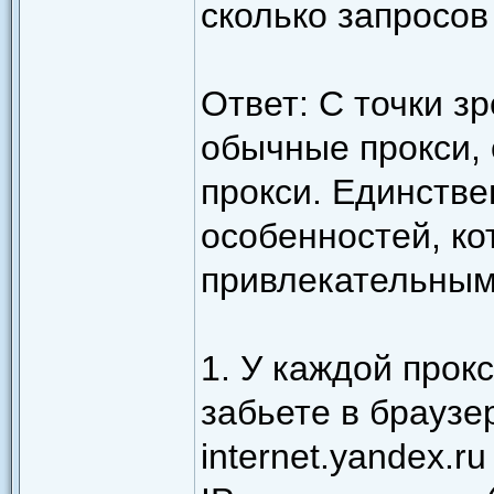
сколько запросов
Ответ: С точки з
обычные прокси, 
прокси. Единстве
особенностей, ко
привлекательным
1. У каждой прокс
забьете в браузе
internet.yandex.r