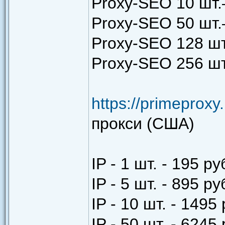
Proxy-SEO 10 шт.
Proxy-SEO 50 шт.
Proxy-SEO 128 шт
Proxy-SEO 256 шт.
https://primeproxy.
прокси (США)
IP - 1 шт. - 195 ру
IP - 5 шт. - 895 ру
IP - 10 шт. - 1495
IP - 50 шт. - 6245