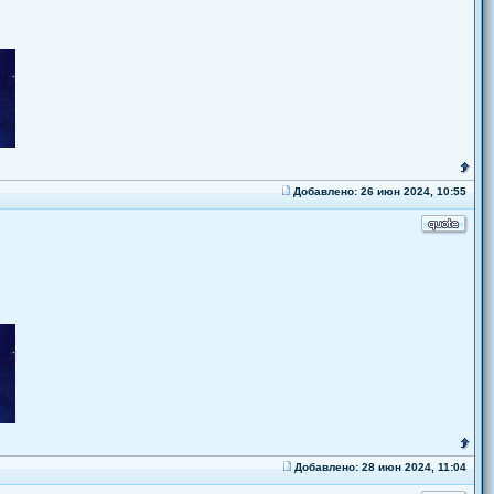
Добавлено: 26 июн 2024, 10:55
Добавлено: 28 июн 2024, 11:04