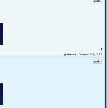
Добавлено: 08 июл 2024, 10:07