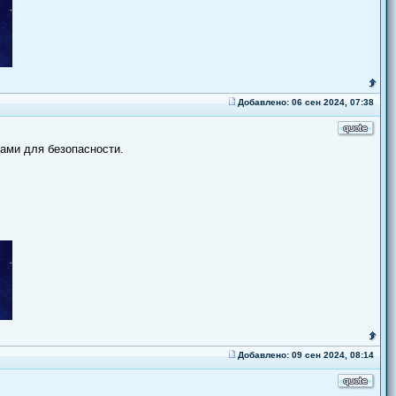
Добавлено: 06 сен 2024, 07:38
ами для безопасности.
Добавлено: 09 сен 2024, 08:14