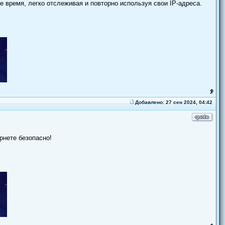
 время, легко отслеживая и повторно используя свои IP-адреса.
Добавлено: 27 сен 2024, 04:42
рнете безопасно!