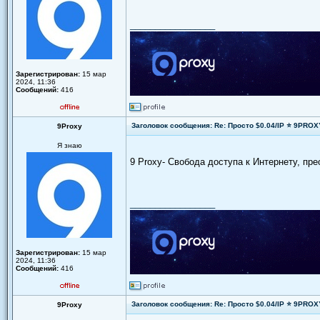
_________________
Зарегистрирован:
15 мар
2024, 11:36
Сообщений:
416
Заголовок сообщения: Re: Просто $0.04/IP ⭐ 9PRO
9Proxy
Я знаю
9 Proxy- Свобода доступа к Интернету, пр
_________________
Зарегистрирован:
15 мар
2024, 11:36
Сообщений:
416
Заголовок сообщения: Re: Просто $0.04/IP ⭐ 9PRO
9Proxy