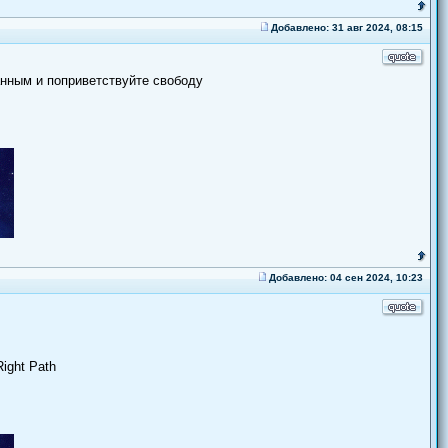
Добавлено: 31 авг 2024, 08:15
анным и поприветствуйте свободу
Добавлено: 04 сен 2024, 10:23
Right Path