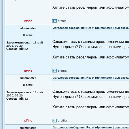
Хотите стать реселлером или аффилиатом
Заголовок сообщения: Re: ✅ rdp.monster | высокок
rdpmonster
В теме
Ознакомьтесь с нашими предложениями п
Зарегистрирован:
18 май
2025, 02:20
Нужен домен? Ознакомьтесь с нашими цен
Сообщений:
82
Хотите стать реселлером или аффилиатом
Заголовок сообщения: Re: ✅ rdp.monster | высокок
rdpmonster
В теме
Ознакомьтесь с нашими предложениями п
Зарегистрирован:
18 май
2025, 02:20
Нужен домен? Ознакомьтесь с нашими цен
Сообщений:
82
Хотите стать реселлером или аффилиатом
Заголовок сообщения: Re: ✅ rdp.monster | высокок
rdpmonster