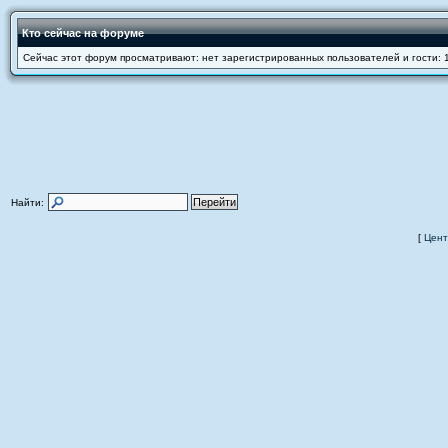
Кто сейчас на форуме
Сейчас этот форум просматривают: нет зарегистрированных пользователей и гости: 
Найти:
[
Цент