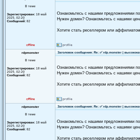
В теме
Ознакомьтесь с нашими предложениями п
Зарегистрирован:
18 май
2025, 02:20
Нужен домен? Ознакомьтесь с нашими цен
Сообщений:
82
Хотите стать реселлером или аффилиатом
Заголовок сообщения: Re: ✅ rdp.monster | высокок
rdpmonster
В теме
Ознакомьтесь с нашими предложениями п
Зарегистрирован:
18 май
2025, 02:20
Нужен домен? Ознакомьтесь с нашими цен
Сообщений:
82
Хотите стать реселлером или аффилиатом
Заголовок сообщения: Re: ✅ rdp.monster | высокок
rdpmonster
В теме
Ознакомьтесь с нашими предложениями п
Зарегистрирован:
18 май
2025, 02:20
Нужен домен? Ознакомьтесь с нашими цен
Сообщений:
82
Хотите стать реселлером или аффилиатом