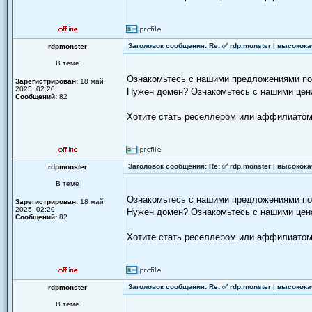
Заголовок сообщения: Re: ✅ rdp.monster | высокок
rdpmonster
В теме
Ознакомьтесь с нашими предложениями п
Зарегистрирован:
18 май
2025, 02:20
Нужен домен? Ознакомьтесь с нашими цен
Сообщений:
82
Хотите стать реселлером или аффилиатом
Заголовок сообщения: Re: ✅ rdp.monster | высокок
rdpmonster
В теме
Ознакомьтесь с нашими предложениями п
Зарегистрирован:
18 май
2025, 02:20
Нужен домен? Ознакомьтесь с нашими цен
Сообщений:
82
Хотите стать реселлером или аффилиатом
Заголовок сообщения: Re: ✅ rdp.monster | высокок
rdpmonster
В теме