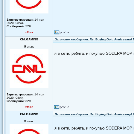
Зарегистрирован:
14 ноя
2020, 08:44
Сообщений:
329
CNLGAMING
Заголовок сообщения: Re: Buying Gold Annivesary/
Я знаю
я в сети, ребята, и покупаю SODERA MOP 
Зарегистрирован:
14 ноя
2020, 08:44
Сообщений:
329
CNLGAMING
Заголовок сообщения: Re: Buying Gold Annivesary/
Я знаю
я в сети, ребята, и покупаю SODERA MOP 