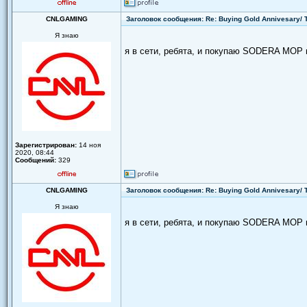
CNLGAMING
Заголовок сообщения: Re: Buying Gold Annivesary/
Я знаю
я в сети, ребята, и покупаю SODERA MOP 
Зарегистрирован:
14 ноя
2020, 08:44
Сообщений:
329
CNLGAMING
Заголовок сообщения: Re: Buying Gold Annivesary/
Я знаю
я в сети, ребята, и покупаю SODERA MOP 