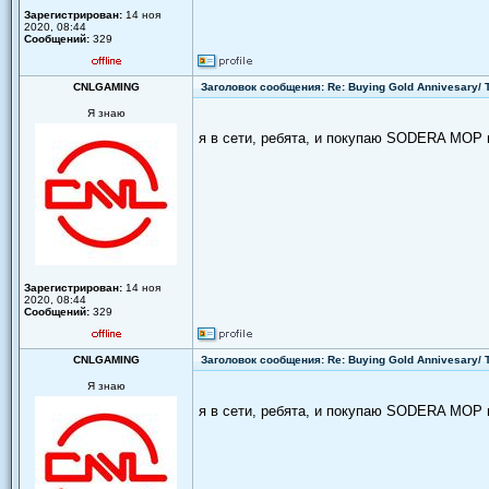
Зарегистрирован:
14 ноя
2020, 08:44
Сообщений:
329
CNLGAMING
Заголовок сообщения: Re: Buying Gold Annivesary/
Я знаю
я в сети, ребята, и покупаю SODERA MOP 
Зарегистрирован:
14 ноя
2020, 08:44
Сообщений:
329
CNLGAMING
Заголовок сообщения: Re: Buying Gold Annivesary/
Я знаю
я в сети, ребята, и покупаю SODERA MOP 