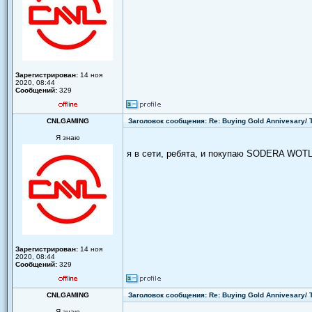
Зарегистрирован:
14 ноя
2020, 08:44
Сообщений:
329
CNLGAMING
Заголовок сообщения: Re: Buying Gold Annivesary/
Я знаю
я в сети, ребята, и покупаю SODERA WOTL
Зарегистрирован:
14 ноя
2020, 08:44
Сообщений:
329
CNLGAMING
Заголовок сообщения: Re: Buying Gold Annivesary/
Я знаю