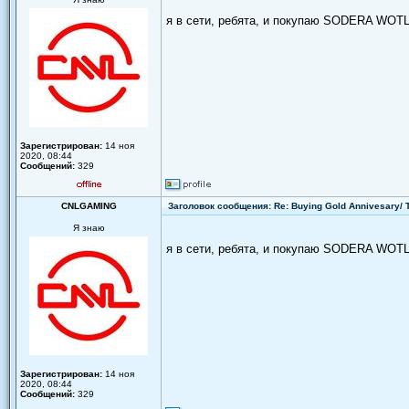
я в сети, ребята, и покупаю SODERA WOTL
Зарегистрирован:
14 ноя
2020, 08:44
Сообщений:
329
CNLGAMING
Заголовок сообщения: Re: Buying Gold Annivesary/
Я знаю
я в сети, ребята, и покупаю SODERA WOTL
Зарегистрирован:
14 ноя
2020, 08:44
Сообщений:
329