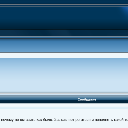
Сообщение
 почему не оставить как было. Заставляет регаться и пополнять какой-