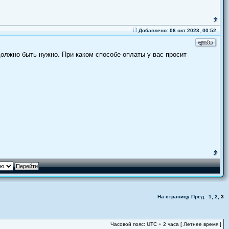
Добавлено: 06 окт 2023, 00:52
олжно быть нужно. При каком способе оплаты у вас просит
На страницу
Пред.
1
,
2
,
3
Часовой пояс: UTC + 2 часа [ Летнее время ]